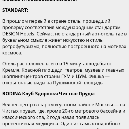
STANDART:
В прошлом первый в стране отель, прошедший
проверку соответствия международным стандартам
DESIGN Hotels. Сейчас, не стандартный арт-отель, где в
буквальном смысле живет искусство и стиль
ретрофутуризма, полностью построенного на мотивах
космоса.
Отель расположен всего в 15 минутах ходьбы от
Кремля, Красной площади, театров, музеев и главных
шоппинг-центров страны ГУМ и ЦУМ. Фишка —
открыточные виды на Пушкинской площадь.
RODINA Клуб Здоровья Чистые Пруды
Велнес-центр в старом и уютном районе Москвы — на
Чистых прудах, где, кроме 20-го метрового бассейна и
классического спа, 2 года назад появилась
превентивная медицина. Один из самых подробных