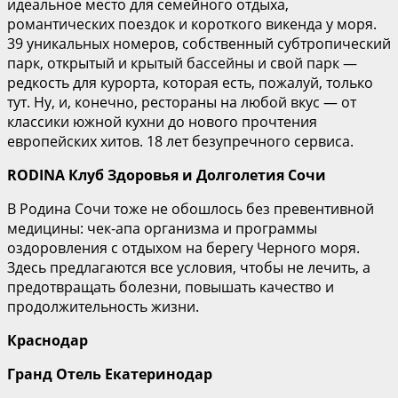
идеальное место для семейного отдыха,
романтических поездок и короткого викенда у моря.
39 уникальных номеров, собственный субтропический
парк, открытый и крытый бассейны и свой парк —
редкость для курорта, которая есть, пожалуй, только
тут. Ну, и, конечно, рестораны на любой вкус — от
классики южной кухни до нового прочтения
европейских хитов. 18 лет безупречного сервиса.
RODINA Клуб Здоровья и Долголетия Сочи
В Родина Сочи тоже не обошлось без превентивной
медицины: чек-апа организма и программы
оздоровления с отдыхом на берегу Черного моря.
Здесь предлагаются все условия, чтобы не лечить, а
предотвращать болезни, повышать качество и
продолжительность жизни.
Краснодар
Гранд Отель Екатеринодар