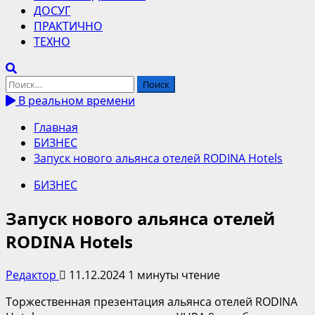
ДОСУГ
ПРАКТИЧНО
ТЕХНО
Найти:
В реальном времени
Главная
БИЗНЕС
Запуск нового альянса отелей RODINA Hotels
БИЗНЕС
Запуск нового альянса отелей
RODINA Hotels
Редактор
11.12.2024
1 минуты чтение
Торжественная презентация альянса отелей RODINA