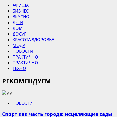
АФИША
БИЗНЕС
ВКУСНО
ДЕТИ
ДОМ
ДОСУГ
КРАСОТА.ЗДОРОВЬЕ
МОДА
НОВОСТИ
ПРАКТИЧНО
ПРАКТИЧНО
ТЕХНО
РЕКОМЕНДУЕМ
НОВОСТИ
Спорт как часть города: исцеляющие сады