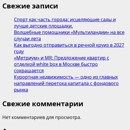
Свежие записи
Спорт как часть города: исцеляющие сады и
лучше детские площадки.
Волшебные помощники «Мультиландии» на все
случаи лета
Как выгодно отправиться в речной круиз в 2027
году
«Метриум» и MR: Предложение квартир с
отделкой white box в Москве быстро
сокращается
Курортная недвижимость — одно из главных
направлений перетока капитала с фондового
рынка
Свежие комментарии
Нет комментариев для просмотра.