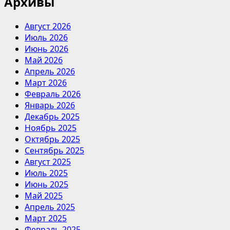
Архивы
Август 2026
Июль 2026
Июнь 2026
Май 2026
Апрель 2026
Март 2026
Февраль 2026
Январь 2026
Декабрь 2025
Ноябрь 2025
Октябрь 2025
Сентябрь 2025
Август 2025
Июль 2025
Июнь 2025
Май 2025
Апрель 2025
Март 2025
Февраль 2025