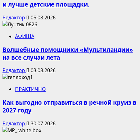
и лучше детские площадки.
Редактор
05.08.2026
АФИША
Волшебные помощники «Мультиландии»
на все случаи лета
Редактор
03.08.2026
ПРАКТИЧНО
Как выгодно отправиться в речной круиз в
2027 году
Редактор
30.07.2026