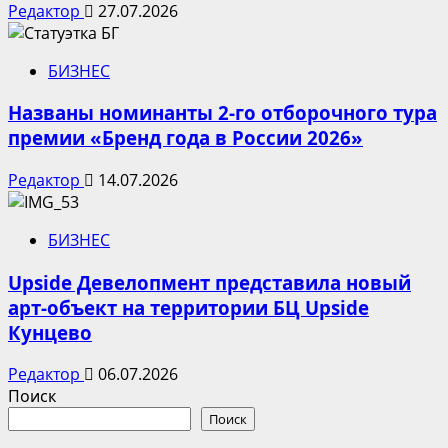
Редактор
27.07.2026
БИЗНЕС
Названы номинанты 2-го отборочного тура
премии «Бренд года в России 2026»
Редактор
14.07.2026
БИЗНЕС
Upside Девелопмент представила новый
арт-объект на территории БЦ Upside
Кунцево
Редактор
06.07.2026
Поиск
Поиск