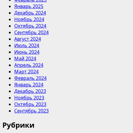
Январь 2025
Декабрь 2024
Ноябрь 2024
Октябрь 2024
Сентябрь 2024
Август 2024
Июль 2024
Июнь 2024
Май 2024
Апрель 2024
Март 2024
Февраль 2024
Январь 2024
Декабрь 2023
Ноябрь 2023
Октябрь 2023
Сентябрь 2023
Рубрики