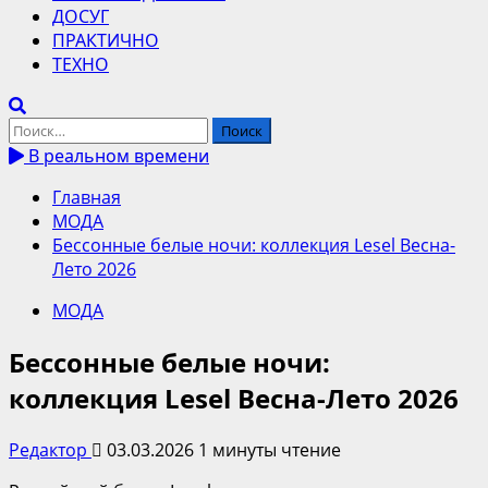
ДОСУГ
ПРАКТИЧНО
ТЕХНО
Найти:
В реальном времени
Главная
МОДА
Бессонные белые ночи: коллекция Lesel Весна-
Лето 2026
МОДА
Бессонные белые ночи:
коллекция Lesel Весна-Лето 2026
Редактор
03.03.2026
1 минуты чтение