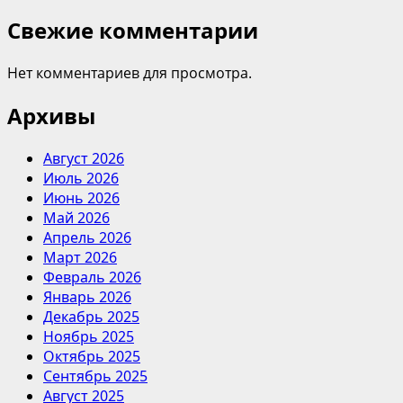
Свежие комментарии
Нет комментариев для просмотра.
Архивы
Август 2026
Июль 2026
Июнь 2026
Май 2026
Апрель 2026
Март 2026
Февраль 2026
Январь 2026
Декабрь 2025
Ноябрь 2025
Октябрь 2025
Сентябрь 2025
Август 2025