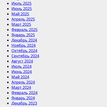
Июль 2025
Июнь 2025
Май 2025
Апрель 2025
Март 2025
Февраль 2025
Январь 2025
Декабрь 2024
Ноябрь 2024
Октябрь 2024
Сентябрь 2024
Август 2024
Июль 2024
Июнь 2024
Май 2024
Апрель 2024
Март 2024
Февраль 2024
Январь 2024
Декабрь 2023