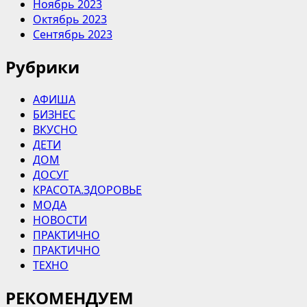
Ноябрь 2023
Октябрь 2023
Сентябрь 2023
Рубрики
АФИША
БИЗНЕС
ВКУСНО
ДЕТИ
ДОМ
ДОСУГ
КРАСОТА.ЗДОРОВЬЕ
МОДА
НОВОСТИ
ПРАКТИЧНО
ПРАКТИЧНО
ТЕХНО
РЕКОМЕНДУЕМ