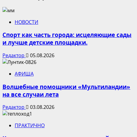
НОВОСТИ
Спорт как часть города: исцеляющие сады
и лучше детские площадки.
Редактор
05.08.2026
АФИША
Волшебные помощники «Мультиландии»
на все случаи лета
Редактор
03.08.2026
ПРАКТИЧНО