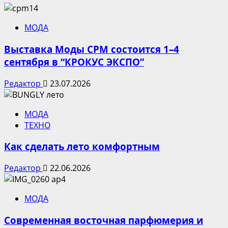
МОДА
Выставка Моды CPM состоится 1–4
сентября в “КРОКУС ЭКСПО”
Редактор
23.07.2026
МОДА
ТЕХНО
Как сделать лето комфортным
Редактор
22.06.2026
МОДА
Современная восточная парфюмерия и