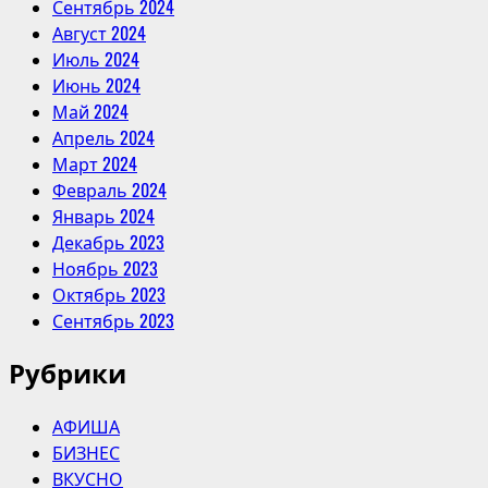
Сентябрь 2024
Август 2024
Июль 2024
Июнь 2024
Май 2024
Апрель 2024
Март 2024
Февраль 2024
Январь 2024
Декабрь 2023
Ноябрь 2023
Октябрь 2023
Сентябрь 2023
Рубрики
АФИША
БИЗНЕС
ВКУСНО