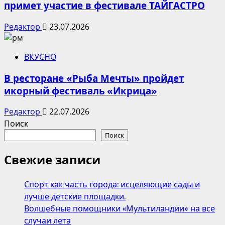
примет участие в фестивале ТАЙГАСТРО
Редактор
23.07.2026
ВКУСНО
В ресторане «Рыба Мечты» пройдет
икорный фестиваль «Икрица»
Редактор
22.07.2026
Поиск
Поиск
Свежие записи
Спорт как часть города: исцеляющие сады и
лучше детские площадки.
Волшебные помощники «Мультиландии» на все
случаи лета