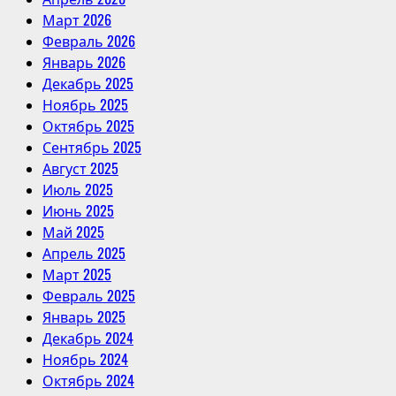
Март 2026
Февраль 2026
Январь 2026
Декабрь 2025
Ноябрь 2025
Октябрь 2025
Сентябрь 2025
Август 2025
Июль 2025
Июнь 2025
Май 2025
Апрель 2025
Март 2025
Февраль 2025
Январь 2025
Декабрь 2024
Ноябрь 2024
Октябрь 2024