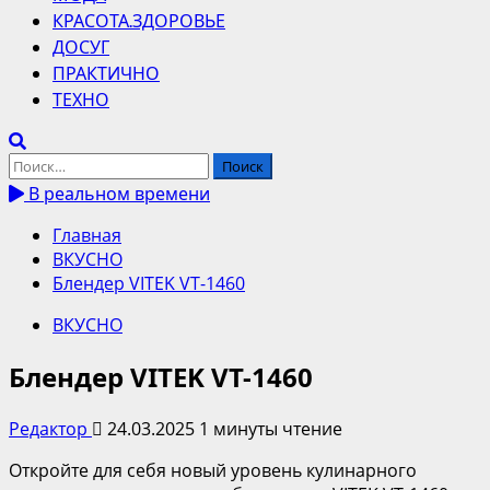
КРАСОТА.ЗДОРОВЬЕ
ДОСУГ
ПРАКТИЧНО
ТЕХНО
Найти:
В реальном времени
Главная
ВКУСНО
Блендер VITEK VT-1460
ВКУСНО
Блендер VITEK VT-1460
Редактор
24.03.2025
1 минуты чтение
Откройте для себя новый уровень кулинарного