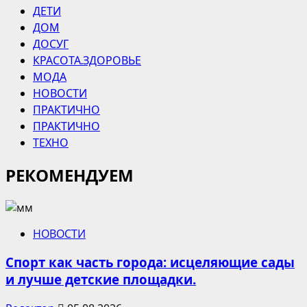
ДЕТИ
ДОМ
ДОСУГ
КРАСОТА.ЗДОРОВЬЕ
МОДА
НОВОСТИ
ПРАКТИЧНО
ПРАКТИЧНО
ТЕХНО
РЕКОМЕНДУЕМ
НОВОСТИ
Спорт как часть города: исцеляющие сады
и лучше детские площадки.