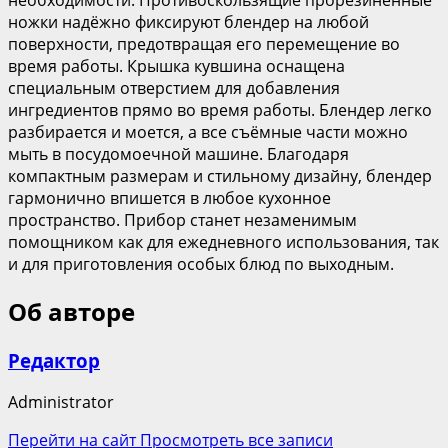
ножки надёжно фиксируют блендер на любой
поверхности, предотвращая его перемещение во
время работы. Крышка кувшина оснащена
специальным отверстием для добавления
ингредиентов прямо во время работы. Блендер легко
разбирается и моется, а все съёмные части можно
мыть в посудомоечной машине. Благодаря
компактным размерам и стильному дизайну, блендер
гармонично впишется в любое кухонное
пространство. Прибор станет незаменимым
помощником как для ежедневного использования, так
и для приготовления особых блюд по выходным.
Об авторе
Редактор
Administrator
Перейти на сайт
Просмотреть все записи