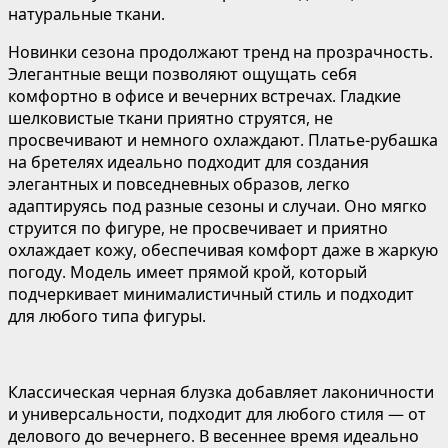
натуральные ткани.
Новинки сезона продолжают тренд на прозрачность.
Элегантные вещи позволяют ощущать себя
комфортно в офисе и вечерних встречах. Гладкие
шелковистые ткани приятно струятся, не
просвечивают и немного охлаждают. Платье-рубашка
на бретелях идеально подходит для создания
элегантных и повседневных образов, легко
адаптируясь под разные сезоны и случаи. Оно мягко
струится по фигуре, не просвечивает и приятно
охлаждает кожу, обеспечивая комфорт даже в жаркую
погоду. Модель имеет прямой крой, который
подчеркивает минималистичный стиль и подходит
для любого типа фигуры.
Классическая черная блузка добавляет лаконичности
и универсальности, подходит для любого стиля — от
делового до вечернего. В весеннее время идеально