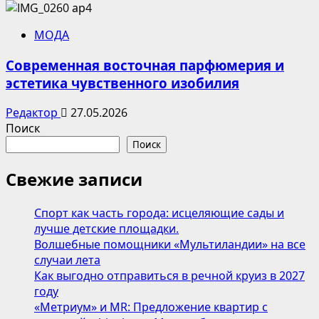
МОДА
Современная восточная парфюмерия и
эстетика чувственного изобилия
Редактор
27.05.2026
Поиск
Поиск
Свежие записи
Спорт как часть города: исцеляющие сады и
лучше детские площадки.
Волшебные помощники «Мультиландии» на все
случаи лета
Как выгодно отправиться в речной круиз в 2027
году
«Метриум» и MR: Предложение квартир с