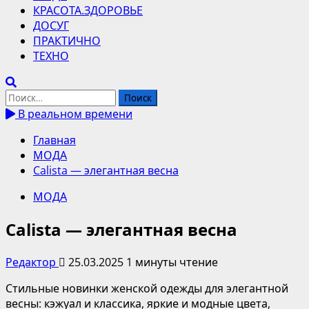
КРАСОТА.ЗДОРОВЬЕ
ДОСУГ
ПРАКТИЧНО
ТЕХНО
Найти:
В реальном времени
Главная
МОДА
Calista — элегантная весна
МОДА
Calista — элегантная весна
Редактор
25.03.2025
1 минуты чтение
Стильные новинки женской одежды для элегантной
весны: кэжуал и классика, яркие и модные цвета,