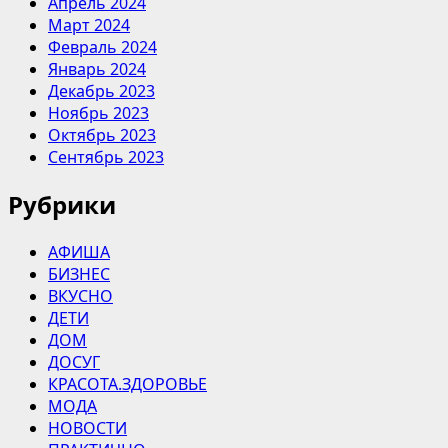
Апрель 2024
Март 2024
Февраль 2024
Январь 2024
Декабрь 2023
Ноябрь 2023
Октябрь 2023
Сентябрь 2023
Рубрики
АФИША
БИЗНЕС
ВКУСНО
ДЕТИ
ДОМ
ДОСУГ
КРАСОТА.ЗДОРОВЬЕ
МОДА
НОВОСТИ