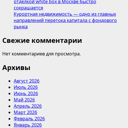
отделкой white box в Москве быстро
сокращается
Курортная недвижимость — одно из главных
направлений перетока капитала с фондового
рынка
Свежие комментарии
Нет комментариев для просмотра.
Архивы
Август 2026
Июль 2026
Июнь 2026
Май 2026
Апрель 2026
Март 2026
Февраль 2026
Январь 2026