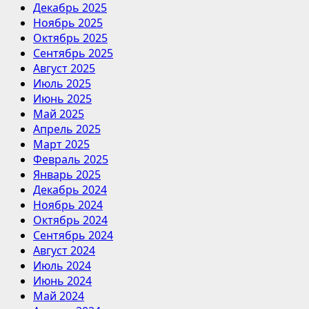
Декабрь 2025
Ноябрь 2025
Октябрь 2025
Сентябрь 2025
Август 2025
Июль 2025
Июнь 2025
Май 2025
Апрель 2025
Март 2025
Февраль 2025
Январь 2025
Декабрь 2024
Ноябрь 2024
Октябрь 2024
Сентябрь 2024
Август 2024
Июль 2024
Июнь 2024
Май 2024