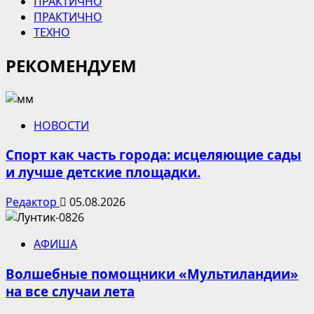
ПРАКТИЧНО
ПРАКТИЧНО
ТЕХНО
РЕКОМЕНДУЕМ
НОВОСТИ
Спорт как часть города: исцеляющие сады
и лучше детские площадки.
Редактор
05.08.2026
АФИША
Волшебные помощники «Мультиландии»
на все случаи лета