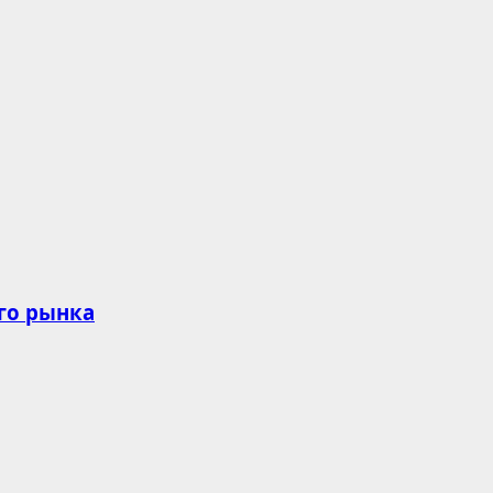
го рынка