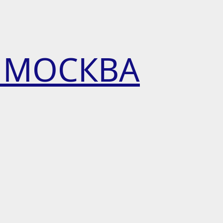
 МОСКВА