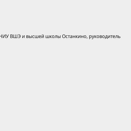
р НИУ ВШЭ и высшей школы Останкино, руководитель