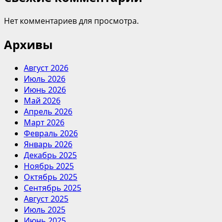
Нет комментариев для просмотра.
Архивы
Август 2026
Июль 2026
Июнь 2026
Май 2026
Апрель 2026
Март 2026
Февраль 2026
Январь 2026
Декабрь 2025
Ноябрь 2025
Октябрь 2025
Сентябрь 2025
Август 2025
Июль 2025
Июнь 2025