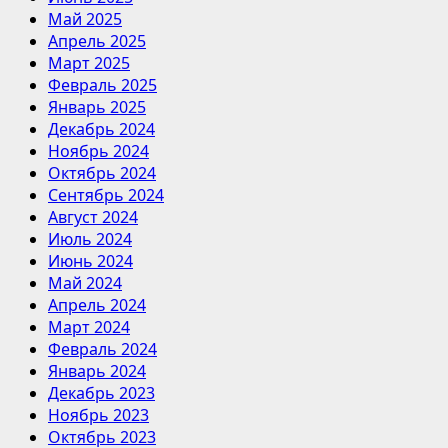
Май 2025
Апрель 2025
Март 2025
Февраль 2025
Январь 2025
Декабрь 2024
Ноябрь 2024
Октябрь 2024
Сентябрь 2024
Август 2024
Июль 2024
Июнь 2024
Май 2024
Апрель 2024
Март 2024
Февраль 2024
Январь 2024
Декабрь 2023
Ноябрь 2023
Октябрь 2023