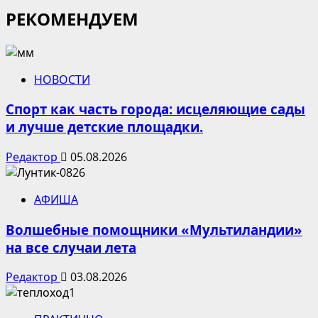
РЕКОМЕНДУЕМ
НОВОСТИ
Спорт как часть города: исцеляющие сады
и лучше детские площадки.
Редактор
05.08.2026
АФИША
Волшебные помощники «Мультиландии»
на все случаи лета
Редактор
03.08.2026