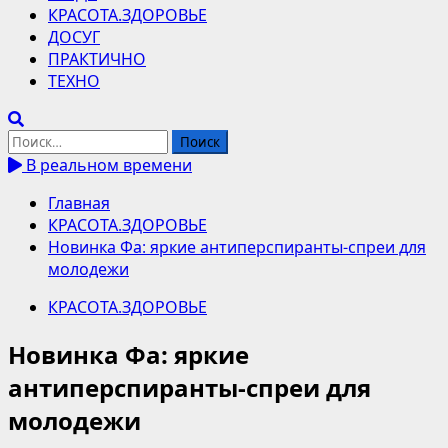
КРАСОТА.ЗДОРОВЬЕ
ДОСУГ
ПРАКТИЧНО
ТЕХНО
Найти:
В реальном времени
Главная
КРАСОТА.ЗДОРОВЬЕ
Новинка Фа: яркие антиперспиранты-спреи для
молодежи
КРАСОТА.ЗДОРОВЬЕ
Новинка Фа: яркие
антиперспиранты-спреи для
молодежи