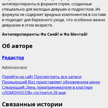
антиперспиранты в формате спрея, созданные
специально для молодых девушек и подростков. Их
формула не содержит вредных компонентов в составе
и подходит для бережного ухода, что особенно важно
девушкам в этом возрасте.
Антиперспиранты Фа Сияй! и Фа Мечтай!
Об авторе
Редактор
Administrator
Перейти на сайт
Просмотреть все записи
Навигация
Предыдущий
Rizz представляет обновленное меню
Следующий:
День предпринимателя в кластере
записи
«ЛОМОНОСОВ» состоится 26 мая
Связанные истории