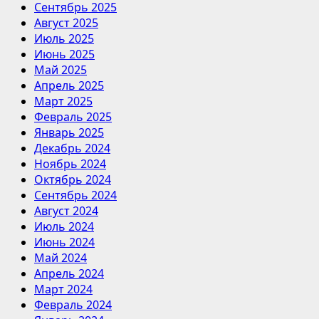
Сентябрь 2025
Август 2025
Июль 2025
Июнь 2025
Май 2025
Апрель 2025
Март 2025
Февраль 2025
Январь 2025
Декабрь 2024
Ноябрь 2024
Октябрь 2024
Сентябрь 2024
Август 2024
Июль 2024
Июнь 2024
Май 2024
Апрель 2024
Март 2024
Февраль 2024