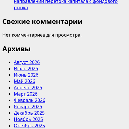
направлений перетока капитала с фондового
рынка
Свежие комментарии
Нет комментариев для просмотра.
Архивы
Август 2026
Июль 2026
Июнь 2026
Май 2026
Апрель 2026
Март 2026
Февраль 2026
Январь 2026
Декабрь 2025
Ноябрь 2025
Октябрь 2025