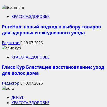
КРАСОТА.ЗДОРОВЬЕ
PureHub: новый подход к выбору товаров
для здоровья и ежедневного ухода
Редактор
19.07.2026
КРАСОТА.ЗДОРОВЬЕ
Глисс Кур Блестящее восстановление: уход
для волос дома
Редактор
19.07.2026
ДОСУГ
КРАСОТА.ЗДОРОВЬЕ