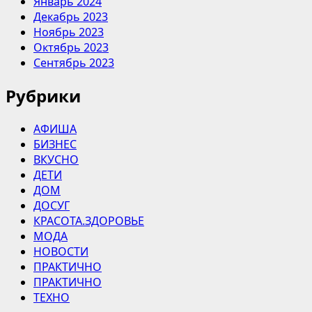
Январь 2024
Декабрь 2023
Ноябрь 2023
Октябрь 2023
Сентябрь 2023
Рубрики
АФИША
БИЗНЕС
ВКУСНО
ДЕТИ
ДОМ
ДОСУГ
КРАСОТА.ЗДОРОВЬЕ
МОДА
НОВОСТИ
ПРАКТИЧНО
ПРАКТИЧНО
ТЕХНО