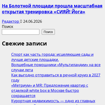
На Болотной площади прошла масштабная
открытая тренировка «СИЯЙ! Йога»
Редактор
24.06.2026
Поиск
Поиск
Свежие записи
Спорт как часть города: исцеляющие сады и
лучше детские площадки.
Волшебные помощники «Мультиландии» на все
случаи лета
Как выгодно отправиться в речной круиз в 2027
году
«Метриум» и MR: Предложение квартир с
отделкой white box в Москве быстро
сокращается
Курортная недвижимость — одно из главных