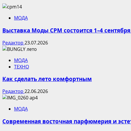
МОДА
Выставка Моды CPM состоится 1–4 сентября
Редактор
23.07.2026
МОДА
ТЕХНО
Как сделать лето комфортным
Редактор
22.06.2026
МОДА
Современная восточная парфюмерия и эсте