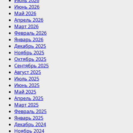
Июль 2026
Июнь 2026
Май 2026
Апрель 2026
Март 2026
Февраль 2026
Январь 2026
Декабрь 2025
Ноябрь 2025
Октябрь 2025
Сентябрь 2025
Август 2025
Июль 2025
Июнь 2025
Май 2025
Апрель 2025
Март 2025
Февраль 2025
Январь 2025
Декабрь 2024
Ноябрь 2024