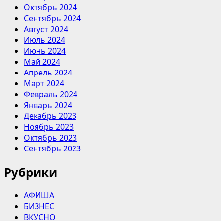
Октябрь 2024
Сентябрь 2024
Август 2024
Июль 2024
Июнь 2024
Май 2024
Апрель 2024
Март 2024
Февраль 2024
Январь 2024
Декабрь 2023
Ноябрь 2023
Октябрь 2023
Сентябрь 2023
Рубрики
АФИША
БИЗНЕС
ВКУСНО