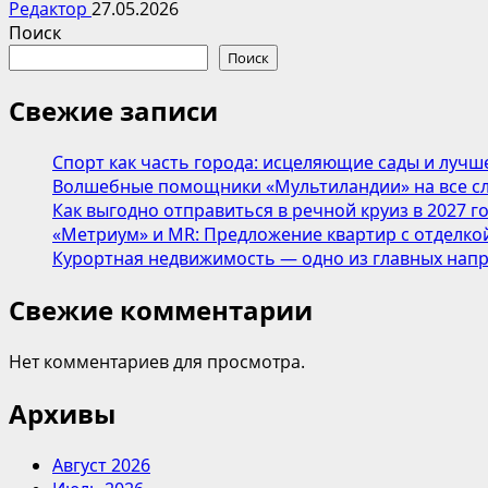
Редактор
27.05.2026
Поиск
Поиск
Свежие записи
Спорт как часть города: исцеляющие сады и лучш
Волшебные помощники «Мультиландии» на все сл
Как выгодно отправиться в речной круиз в 2027 г
«Метриум» и MR: Предложение квартир с отделкой
Курортная недвижимость — одно из главных напр
Свежие комментарии
Нет комментариев для просмотра.
Архивы
Август 2026