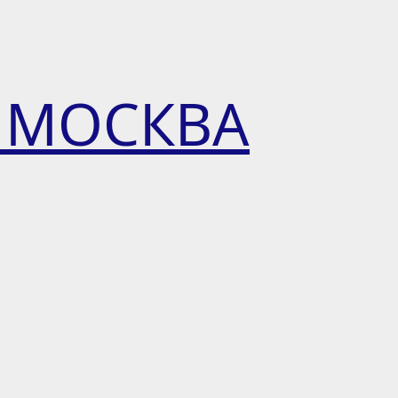
 МОСКВА