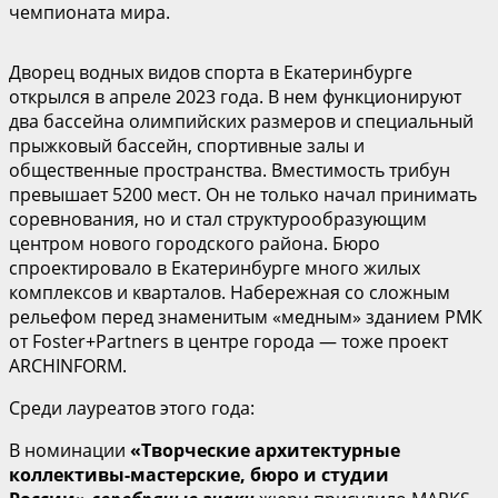
чемпионата мира.
Дворец водных видов спорта в Екатеринбурге
открылся в апреле 2023 года. В нем функционируют
два бассейна олимпийских размеров и специальный
прыжковый бассейн, спортивные залы и
общественные пространства. Вместимость трибун
превышает 5200 мест. Он не только начал принимать
соревнования, но и стал структурообразующим
центром нового городского района. Бюро
спроектировало в Екатеринбурге много жилых
комплексов и кварталов. Набережная со сложным
рельефом перед знаменитым «медным» зданием РМК
от Foster+Partners в центре города — тоже проект
ARCHINFORM.
Среди лауреатов этого года:
В номинации
«Творческие архитектурные
коллективы-мастерские, бюро и студии