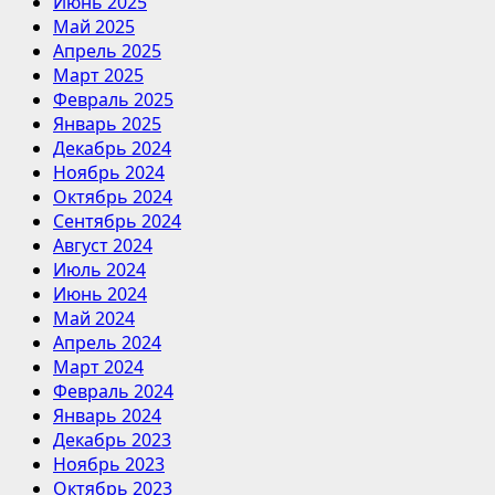
Июнь 2025
Май 2025
Апрель 2025
Март 2025
Февраль 2025
Январь 2025
Декабрь 2024
Ноябрь 2024
Октябрь 2024
Сентябрь 2024
Август 2024
Июль 2024
Июнь 2024
Май 2024
Апрель 2024
Март 2024
Февраль 2024
Январь 2024
Декабрь 2023
Ноябрь 2023
Октябрь 2023