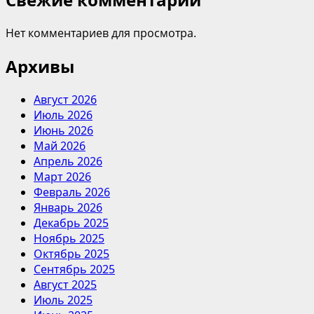
Нет комментариев для просмотра.
Архивы
Август 2026
Июль 2026
Июнь 2026
Май 2026
Апрель 2026
Март 2026
Февраль 2026
Январь 2026
Декабрь 2025
Ноябрь 2025
Октябрь 2025
Сентябрь 2025
Август 2025
Июль 2025