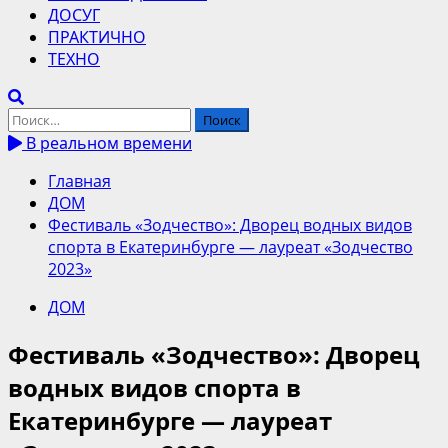
ДОСУГ
ПРАКТИЧНО
ТЕХНО
Найти:
В реальном времени
Главная
ДОМ
Фестиваль «Зодчество»: Дворец водных видов
спорта в Екатеринбурге — лауреат «Зодчество
2023»
ДОМ
Фестиваль «Зодчество»: Дворец
водных видов спорта в
Екатеринбурге — лауреат