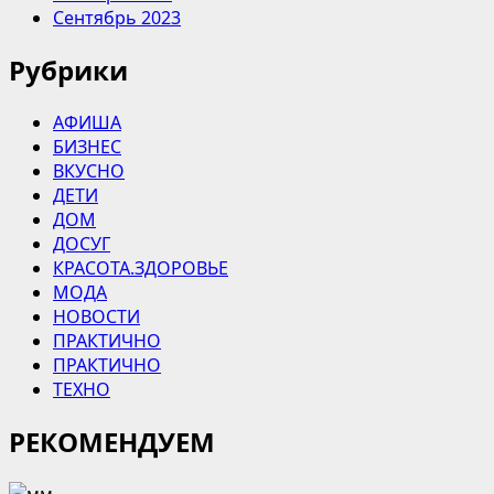
Сентябрь 2023
Рубрики
АФИША
БИЗНЕС
ВКУСНО
ДЕТИ
ДОМ
ДОСУГ
КРАСОТА.ЗДОРОВЬЕ
МОДА
НОВОСТИ
ПРАКТИЧНО
ПРАКТИЧНО
ТЕХНО
РЕКОМЕНДУЕМ