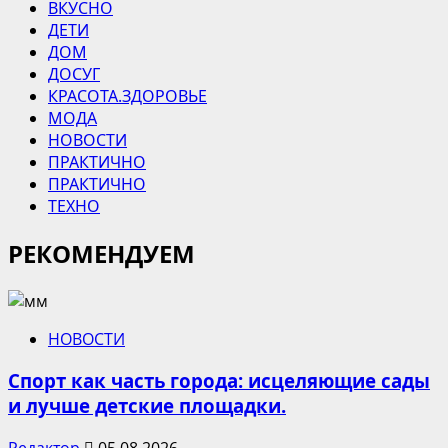
ВКУСНО
ДЕТИ
ДОМ
ДОСУГ
КРАСОТА.ЗДОРОВЬЕ
МОДА
НОВОСТИ
ПРАКТИЧНО
ПРАКТИЧНО
ТЕХНО
РЕКОМЕНДУЕМ
НОВОСТИ
Спорт как часть города: исцеляющие сады
и лучше детские площадки.
Редактор
05.08.2026