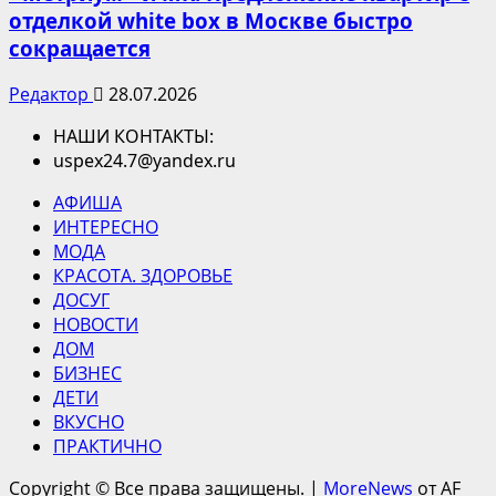
отделкой white box в Москве быстро
сокращается
Редактор
28.07.2026
НАШИ КОНТАКТЫ:
uspex24.7@yandex.ru
АФИША
ИНТЕРЕСНО
МОДА
КРАСОТА. ЗДОРОВЬЕ
ДОСУГ
НОВОСТИ
ДОМ
БИЗНЕС
ДЕТИ
ВКУСНО
ПРАКТИЧНО
Copyright © Все права защищены.
|
MoreNews
от AF