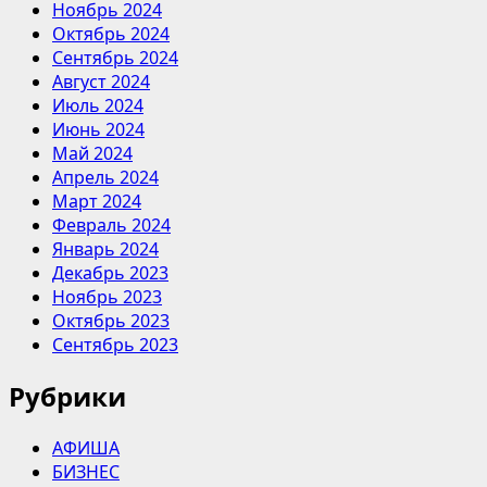
Ноябрь 2024
Октябрь 2024
Сентябрь 2024
Август 2024
Июль 2024
Июнь 2024
Май 2024
Апрель 2024
Март 2024
Февраль 2024
Январь 2024
Декабрь 2023
Ноябрь 2023
Октябрь 2023
Сентябрь 2023
Рубрики
АФИША
БИЗНЕС