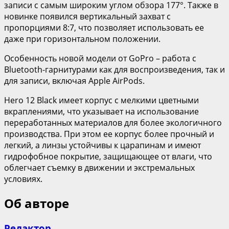
записи с самым широким углом обзора 177°. Также в
новинке появился вертикальный захват с
пропорциями 8:7, что позволяет использовать ее
даже при горизонтальном положении.
Особенность новой модели от GoPro – работа с
Bluetooth-гарнитурами как для воспроизведения, так и
для записи, включая Apple AirPods.
Hero 12 Black имеет корпус с мелкими цветными
вкраплениями, что указывает на использование
переработанных материалов для более экологичного
производства. При этом ее корпус более прочный и
легкий, а линзы устойчивы к царапинам и имеют
гидрофобное покрытие, защищающее от влаги, что
облегчает съемку в движении и экстремальных
условиях.
Об авторе
Редактор