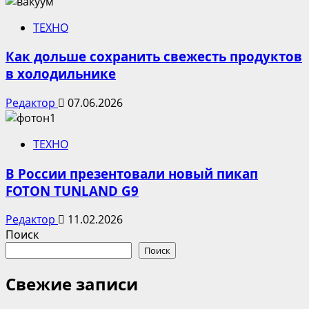
ТЕХНО
Как дольше сохранить свежесть продуктов
в холодильнике
Редактор
07.06.2026
ТЕХНО
В России презентовали новый пикап
FOTON TUNLAND G9
Редактор
11.02.2026
Поиск
Поиск
Свежие записи