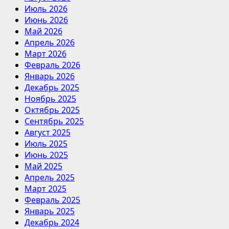
Июль 2026
Июнь 2026
Май 2026
Апрель 2026
Март 2026
Февраль 2026
Январь 2026
Декабрь 2025
Ноябрь 2025
Октябрь 2025
Сентябрь 2025
Август 2025
Июль 2025
Июнь 2025
Май 2025
Апрель 2025
Март 2025
Февраль 2025
Январь 2025
Декабрь 2024