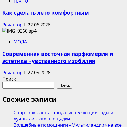
ТЕХНО
Как сделать лето комфортным
Редактор
22.06.2026
МОДА
Современная восточная парфюмерия и
эстетика чувственного изобилия
Редактор
27.05.2026
Поиск
Поиск
Свежие записи
Спорт как часть города: исцеляющие сады и
лучше детские площадки.
Волшебные помощники «Мультиландии» на все