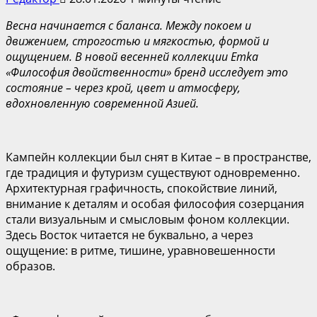
Весна начинается с баланса. Между покоем и
движением, строгостью и мягкостью, формой и
ощущением. В новой весенней коллекции Emka
«Философия двойственности» бренд исследует это
состояние – через крой, цвет и атмосферу,
вдохновленную современной Азией.
Кампейн коллекции был снят в Китае – в пространстве,
где традиция и футуризм существуют одновременно.
Архитектурная графичность, спокойствие линий,
внимание к деталям и особая философия созерцания
стали визуальным и смысловым фоном коллекции.
Здесь Восток читается не буквально, а через
ощущение: в ритме, тишине, уравновешенности
образов.