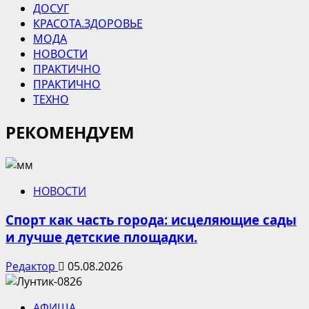
ДОСУГ
КРАСОТА.ЗДОРОВЬЕ
МОДА
НОВОСТИ
ПРАКТИЧНО
ПРАКТИЧНО
ТЕХНО
РЕКОМЕНДУЕМ
НОВОСТИ
Спорт как часть города: исцеляющие сады
и лучше детские площадки.
Редактор
05.08.2026
АФИША