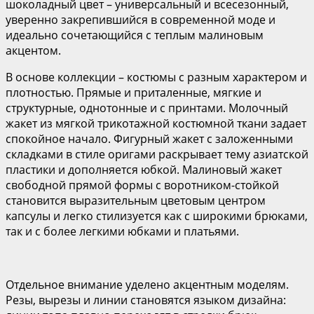
шоколадный цвет – универсальный и всесезонный,
уверенно закрепившийся в современной моде и
идеально сочетающийся с теплым малиновым
акцентом.
В основе коллекции – костюмы с разным характером и
плотностью. Прямые и приталенные, мягкие и
структурные, однотонные и с принтами. Молочный
жакет из мягкой трикотажной костюмной ткани задает
спокойное начало. Фигурный жакет с заложенными
складками в стиле оригами раскрывает тему азиатской
пластики и дополняется юбкой. Малиновый жакет
свободной прямой формы с воротником-стойкой
становится выразительным цветовым центром
капсулы и легко стилизуется как с широкими брюками,
так и с более легкими юбками и платьями.
Отдельное внимание уделено акцентным моделям.
Резы, вырезы и линии становятся языком дизайна: