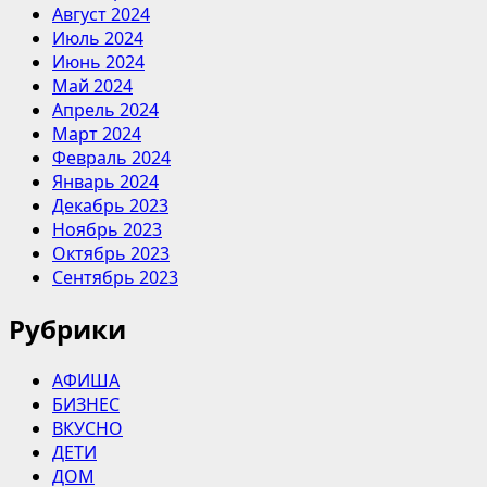
Август 2024
Июль 2024
Июнь 2024
Май 2024
Апрель 2024
Март 2024
Февраль 2024
Январь 2024
Декабрь 2023
Ноябрь 2023
Октябрь 2023
Сентябрь 2023
Рубрики
АФИША
БИЗНЕС
ВКУСНО
ДЕТИ
ДОМ