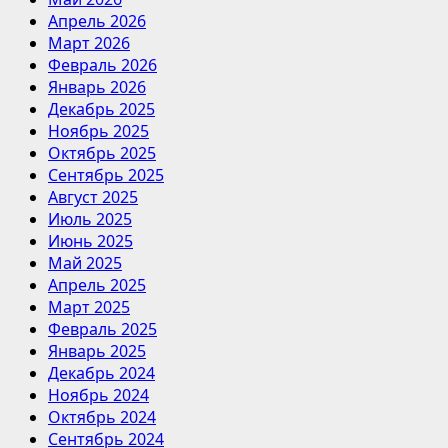
Апрель 2026
Март 2026
Февраль 2026
Январь 2026
Декабрь 2025
Ноябрь 2025
Октябрь 2025
Сентябрь 2025
Август 2025
Июль 2025
Июнь 2025
Май 2025
Апрель 2025
Март 2025
Февраль 2025
Январь 2025
Декабрь 2024
Ноябрь 2024
Октябрь 2024
Сентябрь 2024