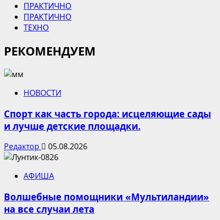
ПРАКТИЧНО
ПРАКТИЧНО
ТЕХНО
РЕКОМЕНДУЕМ
НОВОСТИ
Спорт как часть города: исцеляющие сады
и лучше детские площадки.
Редактор
05.08.2026
АФИША
Волшебные помощники «Мультиландии»
на все случаи лета