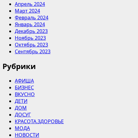
Апрель 2024
Март 2024
Февраль 2024
Январь 2024
Декабрь 2023
Ноябрь 2023
Октябрь 2023
Сентябрь 2023
Рубрики
АФИША
БИЗНЕС
ВКУСНО
ДЕТИ
ДОМ
ДОСУГ
КРАСОТА.ЗДОРОВЬЕ
МОДА
НОВОСТИ