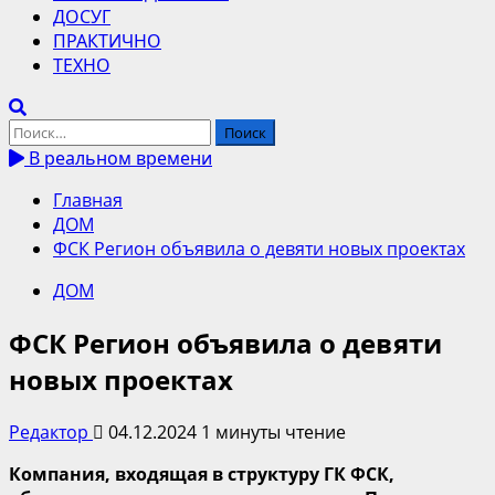
ДОСУГ
ПРАКТИЧНО
ТЕХНО
Найти:
В реальном времени
Главная
ДОМ
ФСК Регион объявила о девяти новых проектах
ДОМ
ФСК Регион объявила о девяти
новых проектах
Редактор
04.12.2024
1 минуты чтение
Компания, входящая в структуру ГК ФСК,