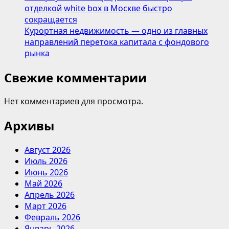
отделкой white box в Москве быстро
сокращается
Курортная недвижимость — одно из главных
направлений перетока капитала с фондового
рынка
Свежие комментарии
Нет комментариев для просмотра.
Архивы
Август 2026
Июль 2026
Июнь 2026
Май 2026
Апрель 2026
Март 2026
Февраль 2026
Январь 2026