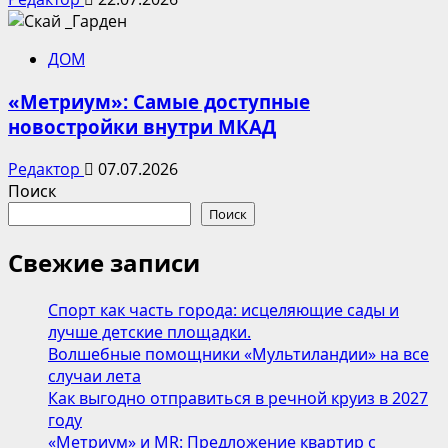
ДОМ
«Метриум»: Самые доступные
новостройки внутри МКАД
Редактор
07.07.2026
Поиск
Поиск
Свежие записи
Спорт как часть города: исцеляющие сады и
лучше детские площадки.
Волшебные помощники «Мультиландии» на все
случаи лета
Как выгодно отправиться в речной круиз в 2027
году
«Метриум» и MR: Предложение квартир с