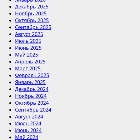
Декабрь 2025
Ноябрь 2025
Октябрь 2025
Сентябрь 2025
Август 2025
Июль 2025
Июнь 2025
Май 2025
Апрель 2025
Март 2025
Февраль 2025
Январь 2025
Декабрь 2024
Ноябрь 2024
Октябрь 2024
Сентябрь 2024
Август 2024
Июль 2024
Июнь 2024
Май 2024