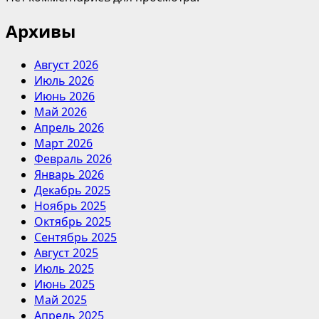
Архивы
Август 2026
Июль 2026
Июнь 2026
Май 2026
Апрель 2026
Март 2026
Февраль 2026
Январь 2026
Декабрь 2025
Ноябрь 2025
Октябрь 2025
Сентябрь 2025
Август 2025
Июль 2025
Июнь 2025
Май 2025
Апрель 2025