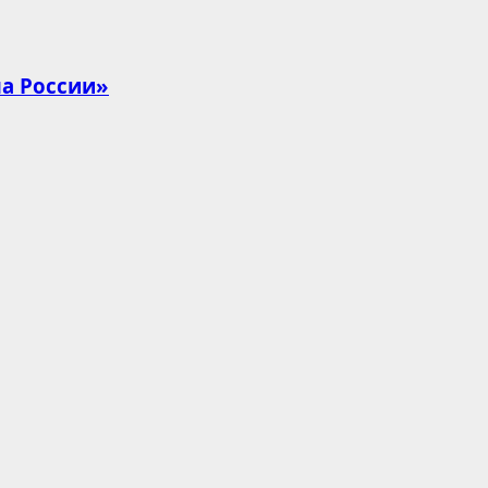
ма России»