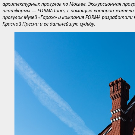
архитектурных прогулок по Москве. Экскурсионная про
платформы — FORMA
tours
, с помощью которой жители
прогулок Музей «Гараж» и компания FORMA разработали 
Красной Пресни и ее дальнейшую судьбу.