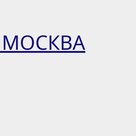
 МОСКВА