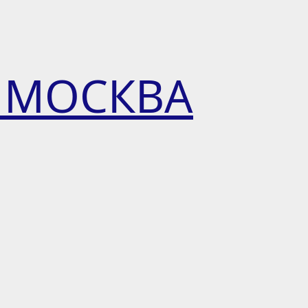
 МОСКВА