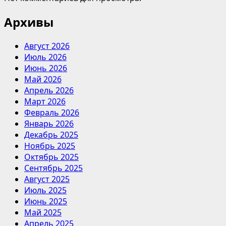
Архивы
Август 2026
Июль 2026
Июнь 2026
Май 2026
Апрель 2026
Март 2026
Февраль 2026
Январь 2026
Декабрь 2025
Ноябрь 2025
Октябрь 2025
Сентябрь 2025
Август 2025
Июль 2025
Июнь 2025
Май 2025
Апрель 2025