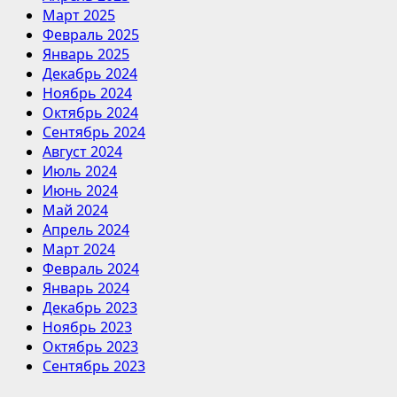
Март 2025
Февраль 2025
Январь 2025
Декабрь 2024
Ноябрь 2024
Октябрь 2024
Сентябрь 2024
Август 2024
Июль 2024
Июнь 2024
Май 2024
Апрель 2024
Март 2024
Февраль 2024
Январь 2024
Декабрь 2023
Ноябрь 2023
Октябрь 2023
Сентябрь 2023