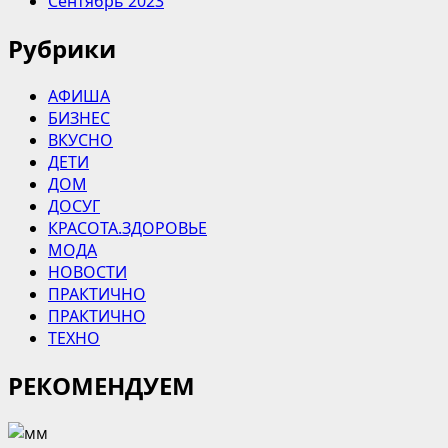
Сентябрь 2023
Рубрики
АФИША
БИЗНЕС
ВКУСНО
ДЕТИ
ДОМ
ДОСУГ
КРАСОТА.ЗДОРОВЬЕ
МОДА
НОВОСТИ
ПРАКТИЧНО
ПРАКТИЧНО
ТЕХНО
РЕКОМЕНДУЕМ