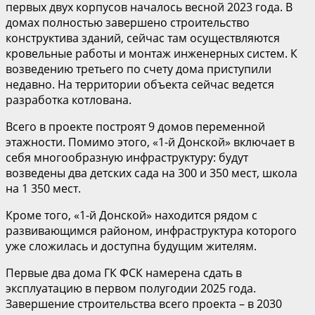
первых двух корпусов началось весной 2023 года. В
домах полностью завершено строительство
конструктива зданий, сейчас там осуществляются
кровельные работы и монтаж инженерных систем. К
возведению третьего по счету дома приступили
недавно. На территории объекта сейчас ведется
разработка котлована.
Всего в проекте построят 9 домов переменной
этажности. Помимо этого, «1-й Донской» включает в
себя многообразную инфраструктуру: будут
возведены два детских сада на 300 и 350 мест, школа
на 1 350 мест.
Кроме того, «1-й Донской» находится рядом с
развивающимся районом, инфраструктура которого
уже сложилась и доступна будущим жителям.
Первые два дома ГК ФСК намерена сдать в
эксплуатацию в первом полугодии 2025 года.
Завершение строительства всего проекта – в 2030