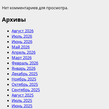
Нет комментариев для просмотра.
Архивы
Август 2026
Июль 2026
Июнь 2026
Май 2026
Апрель 2026
Март 2026
Февраль 2026
Январь 2026
Декабрь 2025
Ноябрь 2025
Октябрь 2025
Сентябрь 2025
Август 2025
Июль 2025
Июнь 2025