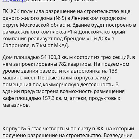
ГК ФСК получила разрешение на строительство еще
одного жилого дома (№ 5) в Ленинском городском
округе Московской области. Здание будет построено в
рамках жилого комплекса «1-й Донской», который
компания реализует под брендом «1-й ДСК» в
Сапронове, в 7 км от МКАД.
Дом площадью 54 100,3 кв. м состоит из трех секций, в
нем запроектированы 782 квартиры. На подземном
уровне здания разместится автостоянка на 138
машино-мест. Первые этажи корпуса займут
помещения под коммерческую деятельность. В
здании предусмотрена возможность размещения
кафе площадью 157,3 кв. м, аптеки, продуктовых
магазинов.
Корпус № 5 стал четвертым по счету в ЖК, на который
получено разрешение на строительство. Возведение