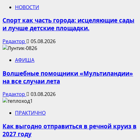
НОВОСТИ
Спорт как часть города: исцеляющие сады
и лучше детские площадки.
Редактор
05.08.2026
АФИША
Волшебные помощники «Мультиландии»
на все случаи лета
Редактор
03.08.2026
ПРАКТИЧНО
Как выгодно отправиться в речной круиз в
2027 году