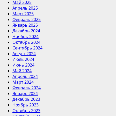
Май 2025
Апрель 2025
Март 2025
Февраль 2025
Январь 2025
Декабрь 2024
Ноябрь 2024
Октябрь 2024
Сентябрь 2024
Август 2024
Июль 2024
Июнь 2024
Май 2024
Апрель 2024
Март 2024
Февраль 2024
Январь 2024
Декабрь 2023
Ноябрь 2023
Октябрь 2023