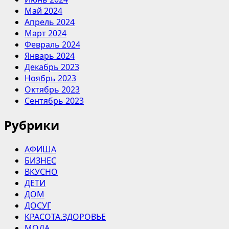
Май 2024
Апрель 2024
Март 2024
Февраль 2024
Январь 2024
Декабрь 2023
Ноябрь 2023
Октябрь 2023
Сентябрь 2023
Рубрики
АФИША
БИЗНЕС
ВКУСНО
ДЕТИ
ДОМ
ДОСУГ
КРАСОТА.ЗДОРОВЬЕ
МОДА