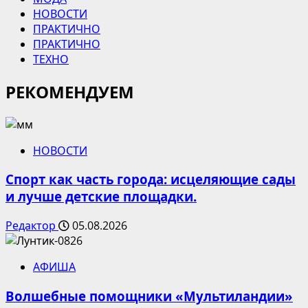
НОВОСТИ
ПРАКТИЧНО
ПРАКТИЧНО
ТЕХНО
РЕКОМЕНДУЕМ
НОВОСТИ
Спорт как часть города: исцеляющие сады
и лучше детские площадки.
Редактор
05.08.2026
АФИША
Волшебные помощники «Мультиландии»