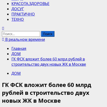
КРАСОТА.ЗДОРОВЬЕ
ДОСУГ
ПРАКТИЧНО
ТЕХНО
Найти:
В реальном времени
Главная
ДОМ
ГК ФСК вложит более 60 млрд рублей в
строительство двух новых ЖК в Москве
ДОМ
ГК ФСК вложит более 60 млрд
рублей в строительство двух
новых ЖК в Москве