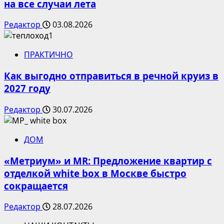
на все случаи лета
Редактор
03.08.2026
ПРАКТИЧНО
Как выгодно отправиться в речной круиз в
2027 году
Редактор
30.07.2026
ДОМ
«Метриум» и MR: Предложение квартир с
отделкой white box в Москве быстро
сокращается
Редактор
28.07.2026