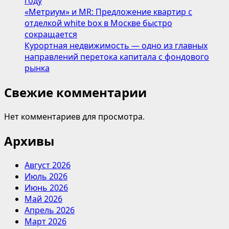
году
«Метриум» и MR: Предложение квартир с
отделкой white box в Москве быстро
сокращается
Курортная недвижимость — одно из главных
направлений перетока капитала с фондового
рынка
Свежие комментарии
Нет комментариев для просмотра.
Архивы
Август 2026
Июль 2026
Июнь 2026
Май 2026
Апрель 2026
Март 2026