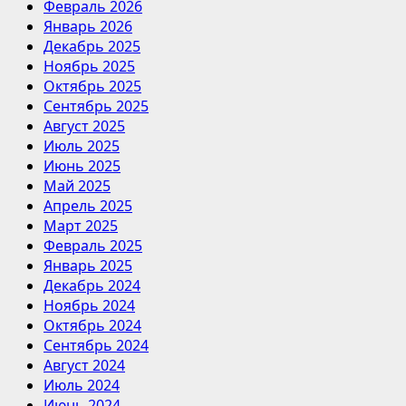
Февраль 2026
Январь 2026
Декабрь 2025
Ноябрь 2025
Октябрь 2025
Сентябрь 2025
Август 2025
Июль 2025
Июнь 2025
Май 2025
Апрель 2025
Март 2025
Февраль 2025
Январь 2025
Декабрь 2024
Ноябрь 2024
Октябрь 2024
Сентябрь 2024
Август 2024
Июль 2024
Июнь 2024