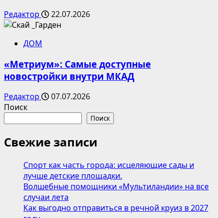
Редактор
22.07.2026
ДОМ
«Метриум»: Самые доступные
новостройки внутри МКАД
Редактор
07.07.2026
Поиск
Поиск
Свежие записи
Спорт как часть города: исцеляющие сады и
лучше детские площадки.
Волшебные помощники «Мультиландии» на все
случаи лета
Как выгодно отправиться в речной круиз в 2027