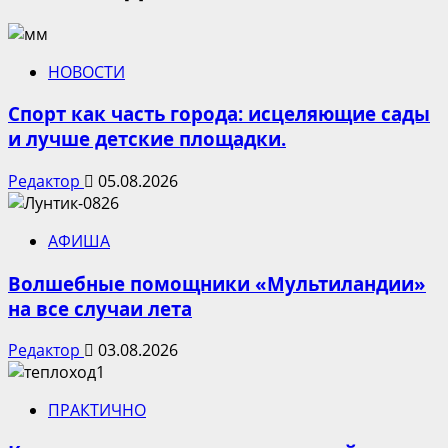
НОВОСТИ
Спорт как часть города: исцеляющие сады
и лучше детские площадки.
Редактор
05.08.2026
АФИША
Волшебные помощники «Мультиландии»
на все случаи лета
Редактор
03.08.2026
ПРАКТИЧНО