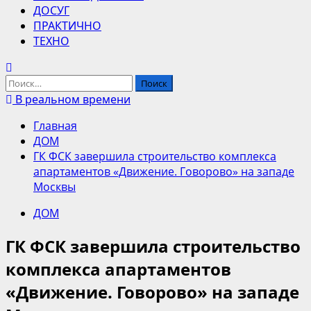
ДОСУГ
ПРАКТИЧНО
ТЕХНО
Найти:
В реальном времени
Главная
ДОМ
ГК ФСК завершила строительство комплекса
апартаментов «Движение. Говорово» на западе
Москвы
ДОМ
ГК ФСК завершила строительство
комплекса апартаментов
«Движение. Говорово» на западе