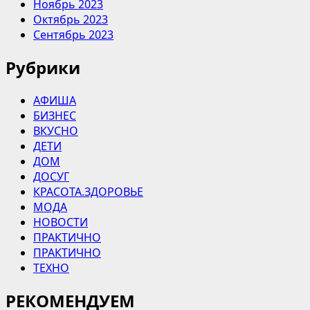
Ноябрь 2023
Октябрь 2023
Сентябрь 2023
Рубрики
АФИША
БИЗНЕС
ВКУСНО
ДЕТИ
ДОМ
ДОСУГ
КРАСОТА.ЗДОРОВЬЕ
МОДА
НОВОСТИ
ПРАКТИЧНО
ПРАКТИЧНО
ТЕХНО
РЕКОМЕНДУЕМ