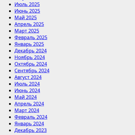
Июль 2025
Июнь 2025
Май 2025
Апрель 2025
Март 2025
Февраль 2025
Январь 2025
Декабрь 2024
Ноябрь 2024
Октябрь 2024
Сентябрь 2024
Август 2024
Июль 2024
Июнь 2024
Май 2024
Апрель 2024
Март 2024
Февраль 2024
Январь 2024
Декабрь 2023