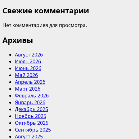
Свежие комментарии
Нет комментариев для просмотра.
Архивы
Август 2026
Июль 2026
Июнь 2026
Май 2026
Апрель 2026
Март 2026
Февраль 2026
Январь 2026
Декабрь 2025
Ноябрь 2025
Октябрь 2025
Сентябрь 2025
Август 2025