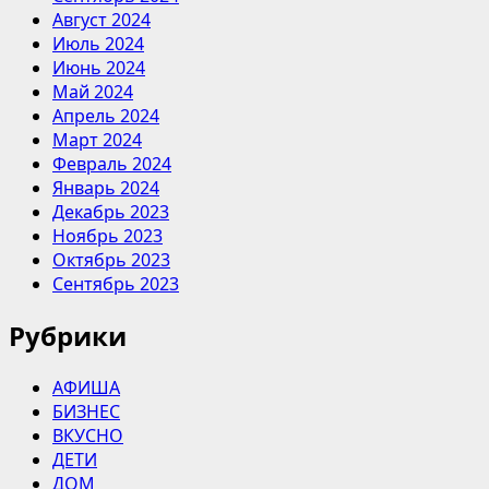
Август 2024
Июль 2024
Июнь 2024
Май 2024
Апрель 2024
Март 2024
Февраль 2024
Январь 2024
Декабрь 2023
Ноябрь 2023
Октябрь 2023
Сентябрь 2023
Рубрики
АФИША
БИЗНЕС
ВКУСНО
ДЕТИ
ДОМ