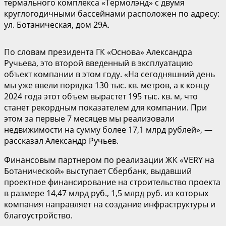
термального комплекса «Термолэнд» с двумя
круглогодичными бассейнами расположен по адресу:
ул. Ботаническая, дом 29А.
По словам президента ГК «Основа» Александра
Ручьева, это второй введенный в эксплуатацию
объект компании в этом году. «На сегодняшний день
мы уже ввели порядка 130 тыс. кв. метров, а к концу
2024 года этот объем вырастет 195 тыс. кв. м, что
станет рекордным показателем для компании. При
этом за первые 7 месяцев мы реализовали
недвижимости на сумму более 17,1 млрд рублей», —
рассказал Александр Ручьев.
Финансовым партнером по реализации ЖК «VERY на
Ботанической» выступает Сбербанк, выдавший
проектное финансирование на строительство проекта
в размере 14,47 млрд руб., 1,5 млрд руб. из которых
компания направляет на создание инфраструктуры и
благоустройство.