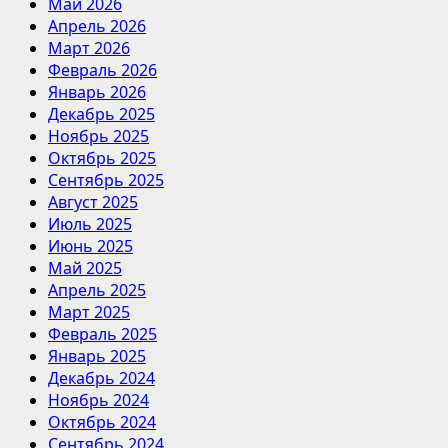
Май 2026
Апрель 2026
Март 2026
Февраль 2026
Январь 2026
Декабрь 2025
Ноябрь 2025
Октябрь 2025
Сентябрь 2025
Август 2025
Июль 2025
Июнь 2025
Май 2025
Апрель 2025
Март 2025
Февраль 2025
Январь 2025
Декабрь 2024
Ноябрь 2024
Октябрь 2024
Сентябрь 2024