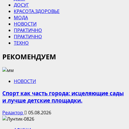
ДОСУГ
КРАСОТА.ЗДОРОВЬЕ
МОДА
НОВОСТИ
ПРАКТИЧНО
ПРАКТИЧНО
ТЕХНО
РЕКОМЕНДУЕМ
НОВОСТИ
Спорт как часть города: исцеляющие сады
и лучше детские площадки.
Редактор
05.08.2026