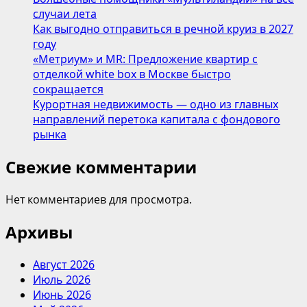
случаи лета
Как выгодно отправиться в речной круиз в 2027
году
«Метриум» и MR: Предложение квартир с
отделкой white box в Москве быстро
сокращается
Курортная недвижимость — одно из главных
направлений перетока капитала с фондового
рынка
Свежие комментарии
Нет комментариев для просмотра.
Архивы
Август 2026
Июль 2026
Июнь 2026