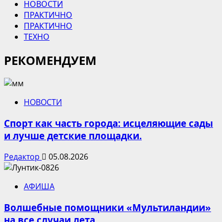
НОВОСТИ
ПРАКТИЧНО
ПРАКТИЧНО
ТЕХНО
РЕКОМЕНДУЕМ
НОВОСТИ
Спорт как часть города: исцеляющие сады
и лучше детские площадки.
Редактор
05.08.2026
АФИША
Волшебные помощники «Мультиландии»
на все случаи лета