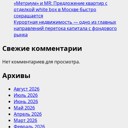
«Метриум» и MR: Предложение квартир с
отделкой white box в Москве быстро
сокращается
Курортная недвижимость — одно из главных
направлений перетока капитала с фондового
рынка
Свежие комментарии
Нет комментариев для просмотра.
Архивы
Август 2026
Июль 2026
Июнь 2026
Май 2026
Апрель 2026
Март 2026
Февраль 2026