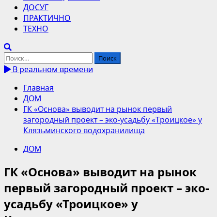
ДОСУГ
ПРАКТИЧНО
ТЕХНО
Найти:
В реальном времени
Главная
ДОМ
ГК «Основа» выводит на рынок первый
загородный проект – эко-усадьбу «Троицкое» у
Клязьминского водохранилища
ДОМ
ГК «Основа» выводит на рынок
первый загородный проект – эко-
усадьбу «Троицкое» у