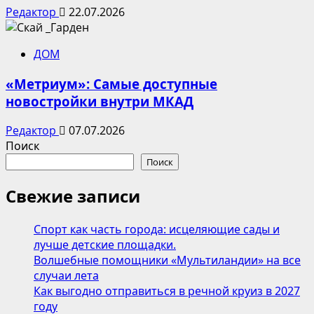
Редактор
22.07.2026
ДОМ
«Метриум»: Самые доступные
новостройки внутри МКАД
Редактор
07.07.2026
Поиск
Поиск
Свежие записи
Спорт как часть города: исцеляющие сады и
лучше детские площадки.
Волшебные помощники «Мультиландии» на все
случаи лета
Как выгодно отправиться в речной круиз в 2027
году