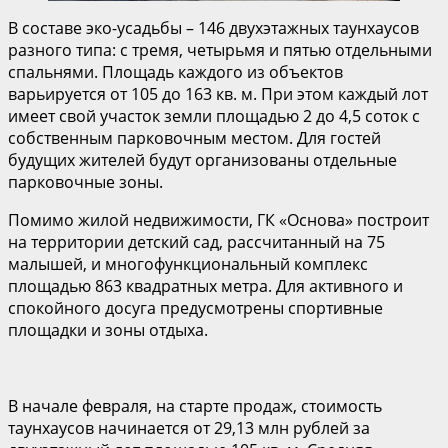
В составе эко-усадьбы – 146 двухэтажных таунхаусов
разного типа: с тремя, четырьмя и пятью отдельными
спальнями. Площадь каждого из объектов
варьируется от 105 до 163 кв. м. При этом каждый лот
имеет свой участок земли площадью 2 до 4,5 соток с
собственным парковочным местом. Для гостей
будущих жителей будут организованы отдельные
парковочные зоны.
Помимо жилой недвижимости, ГК «Основа» построит
на территории детский сад, рассчитанный на 75
малышей, и многофункциональный комплекс
площадью 863 квадратных метра. Для активного и
спокойного досуга предусмотрены спортивные
площадки и зоны отдыха.
В начале февраля, на старте продаж, стоимость
таунхаусов начинается от 29,13 млн рублей за