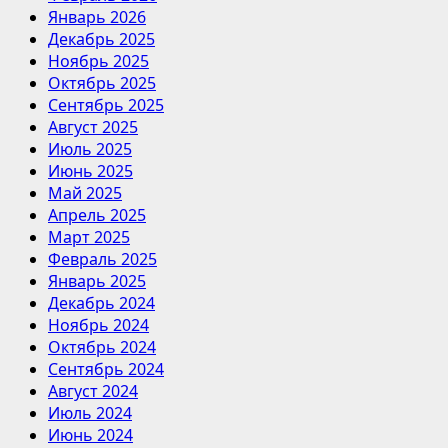
Январь 2026
Декабрь 2025
Ноябрь 2025
Октябрь 2025
Сентябрь 2025
Август 2025
Июль 2025
Июнь 2025
Май 2025
Апрель 2025
Март 2025
Февраль 2025
Январь 2025
Декабрь 2024
Ноябрь 2024
Октябрь 2024
Сентябрь 2024
Август 2024
Июль 2024
Июнь 2024