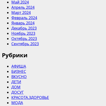
Май 2024
Апрель 2024
Март 2024
Февраль 2024
Январь 2024
Декабрь 2023
Ноябрь 2023
Октябрь 2023
Сентябрь 2023
Рубрики
АФИША
БИЗНЕС
ВКУСНО
ДЕТИ
ДОМ
ДОСУГ
КРАСОТА.ЗДОРОВЬЕ
МОДА