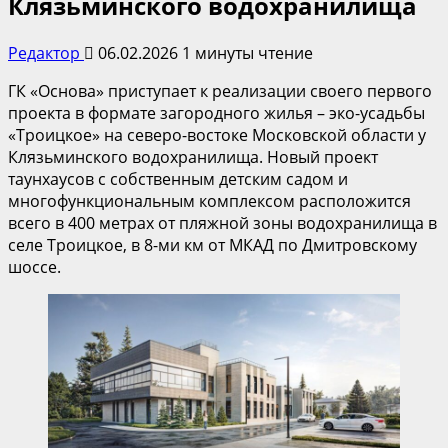
Клязьминского водохранилища
Редактор
06.02.2026
1 минуты чтение
ГК «Основа» приступает к реализации своего первого
проекта в формате загородного жилья – эко-усадьбы
«Троицкое» на северо-востоке Московской области у
Клязьминского водохранилища. Новый проект
таунхаусов с собственным детским садом и
многофункциональным комплексом расположится
всего в 400 метрах от пляжной зоны водохранилища в
селе Троицкое, в 8-ми км от МКАД по Дмитровскому
шоссе.