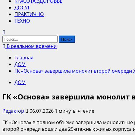
КРАСОТА.ЗДОРОВЬЕ
ДОСУГ
ПРАКТИЧНО
ТЕХНО
Найти:
В реальном времени
Главная
ДОМ
ГК «Основа» завершила монолит второй очереди 
ДОМ
ГК «Основа» завершила монолит 
Редактор
06.07.2026
1 минуты чтение
ГК «Основа» в полном объеме завершила монолитные ра
второй очереди вошли два 29-этажных жилых корпуса и