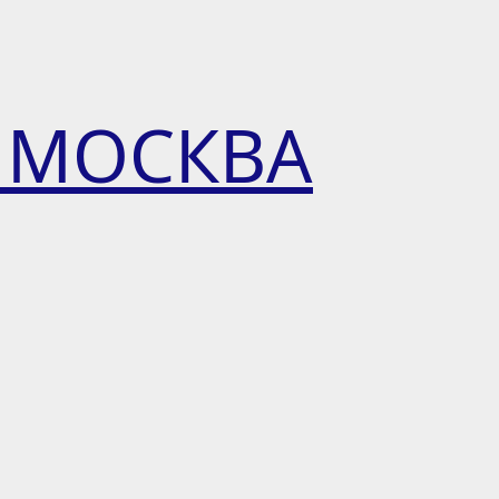
 МОСКВА