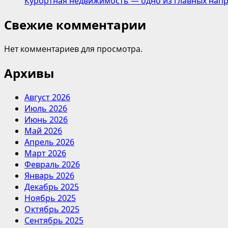
Курортная недвижимость — одно из главных напр
Свежие комментарии
Нет комментариев для просмотра.
Архивы
Август 2026
Июль 2026
Июнь 2026
Май 2026
Апрель 2026
Март 2026
Февраль 2026
Январь 2026
Декабрь 2025
Ноябрь 2025
Октябрь 2025
Сентябрь 2025