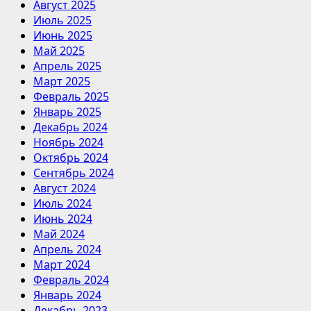
Август 2025
Июль 2025
Июнь 2025
Май 2025
Апрель 2025
Март 2025
Февраль 2025
Январь 2025
Декабрь 2024
Ноябрь 2024
Октябрь 2024
Сентябрь 2024
Август 2024
Июль 2024
Июнь 2024
Май 2024
Апрель 2024
Март 2024
Февраль 2024
Январь 2024
Декабрь 2023