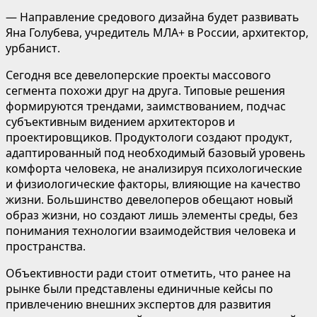
— Направление средового дизайна будет развивать
Яна Голубева, учредитель МЛА+ в России, архитектор,
урбанист.
Сегодня все девелоперские проекты массового
сегмента похожи друг на друга. Типовые решения
формируются трендами, заимствованием, подчас
субъективным видением архитекторов и
проектировщиков. Продуктологи создают продукт,
адаптированный под необходимый базовый уровень
комфорта человека, не анализируя психологические
и физиологические факторы, влияющие на качество
жизни. Большинство девелоперов обещают новый
образ жизни, но создают лишь элементы среды, без
понимания технологии взаимодействия человека и
пространства.
Объективности ради стоит отметить, что ранее на
рынке были представлены единичные кейсы по
привлечению внешних экспертов для развития