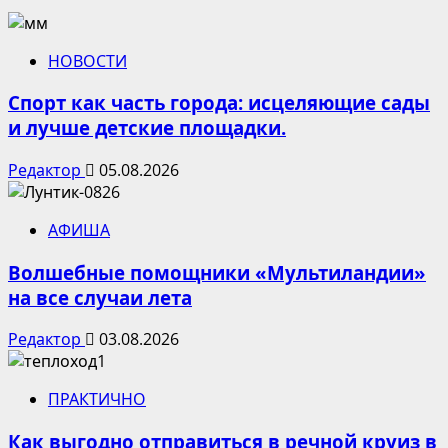
НОВОСТИ
Спорт как часть города: исцеляющие сады
и лучше детские площадки.
Редактор
05.08.2026
АФИША
Волшебные помощники «Мультиландии»
на все случаи лета
Редактор
03.08.2026
ПРАКТИЧНО
Как выгодно отправиться в речной круиз в