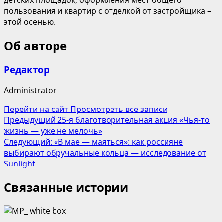
пользования и квартир с отделкой от застройщика –
этой осенью.
Об авторе
Редактор
Administrator
Перейти на сайт
Просмотреть все записи
Навигация
Предыдущий
25-я благотворительная акция «Чья-то
жизнь — уже не мелочь»
записи
Следующий:
«В мае — маяться»: как россияне
выбирают обручальные кольца — исследование от
Sunlight
Связанные истории