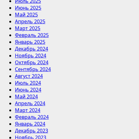
Июль 2025
Июнь 2025
Май 2025
Апрель 2025
Март 2025
Февраль 2025
Январь 2025
Декабрь 2024
Ноябрь 2024
Октябрь 2024
Сентябрь 2024
Август 2024
Июль 2024
Июнь 2024
Май 2024
Апрель 2024
Март 2024
Февраль 2024
Январь 2024
Декабрь 2023
Ноябрь 2023