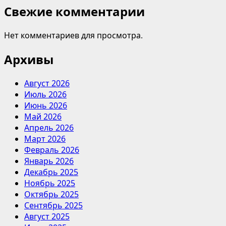
Свежие комментарии
Нет комментариев для просмотра.
Архивы
Август 2026
Июль 2026
Июнь 2026
Май 2026
Апрель 2026
Март 2026
Февраль 2026
Январь 2026
Декабрь 2025
Ноябрь 2025
Октябрь 2025
Сентябрь 2025
Август 2025