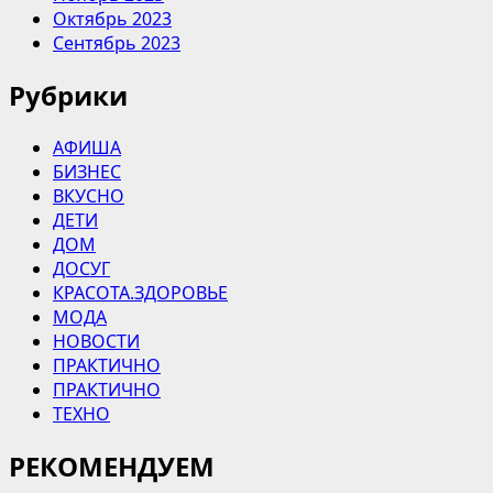
Октябрь 2023
Сентябрь 2023
Рубрики
АФИША
БИЗНЕС
ВКУСНО
ДЕТИ
ДОМ
ДОСУГ
КРАСОТА.ЗДОРОВЬЕ
МОДА
НОВОСТИ
ПРАКТИЧНО
ПРАКТИЧНО
ТЕХНО
РЕКОМЕНДУЕМ