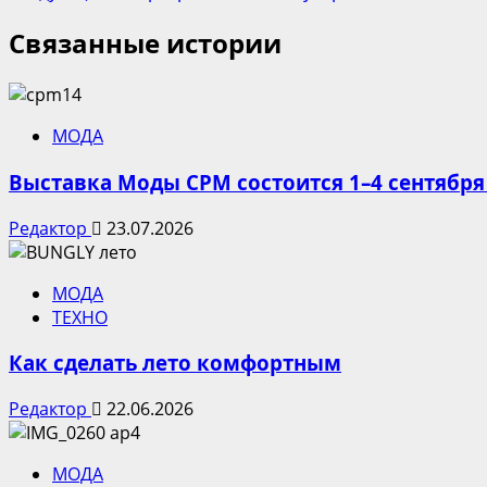
записи
Связанные истории
МОДА
Выставка Моды CPM состоится 1–4 сентября
Редактор
23.07.2026
МОДА
ТЕХНО
Как сделать лето комфортным
Редактор
22.06.2026
МОДА