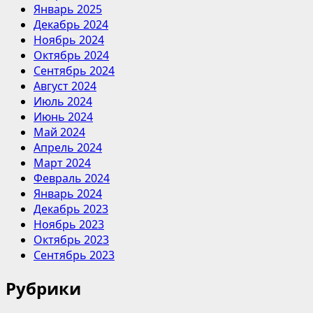
Январь 2025
Декабрь 2024
Ноябрь 2024
Октябрь 2024
Сентябрь 2024
Август 2024
Июль 2024
Июнь 2024
Май 2024
Апрель 2024
Март 2024
Февраль 2024
Январь 2024
Декабрь 2023
Ноябрь 2023
Октябрь 2023
Сентябрь 2023
Рубрики