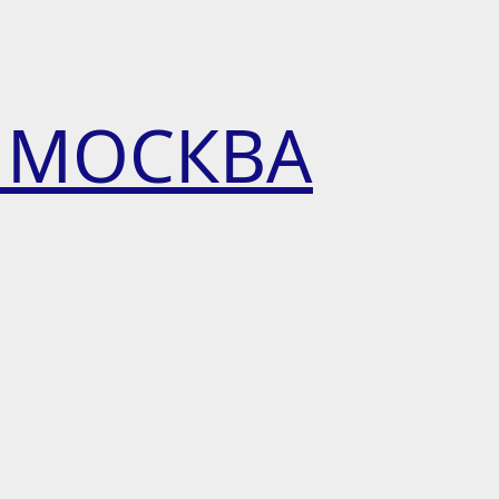
 МОСКВА