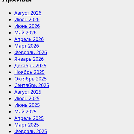
Август 2026
Июль 2026
Июнь 2026
Май 2026
Апрель 2026
Март 2026
Февраль 2026
Январь 2026
Декабрь 2025
Ноябрь 2025
Октябрь 2025
Сентябрь 2025
Август 2025
Июль 2025
Июнь 2025
Май 2025
Апрель 2025
Март 2025
Февраль 2025