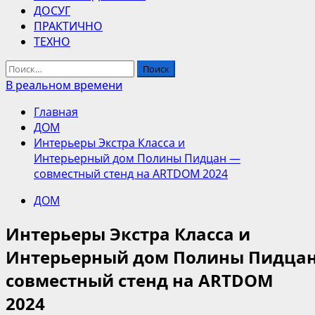
ДОСУГ
ПРАКТИЧНО
ТЕХНО
Найти:
В реальном времени
Главная
ДОМ
Интерьеры Экстра Класса и
Интерьерный дом Полины Пидцан —
совместный стенд на ARTDOM 2024
ДОМ
Интерьеры Экстра Класса и
Интерьерный дом Полины Пидца
совместный стенд на ARTDOM
2024