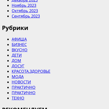
Ноябрь 2023
Октябрь 2023
Сентябрь 2023
Рубрики
АФИША
БИЗНЕС
ВКУСНО
ДЕТИ
ДОМ
ДОСУГ
КРАСОТА.ЗДОРОВЬЕ
МОДА
НОВОСТИ
ПРАКТИЧНО
ПРАКТИЧНО
ТЕХНО