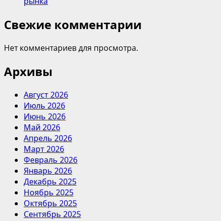
рынка
Свежие комментарии
Нет комментариев для просмотра.
Архивы
Август 2026
Июль 2026
Июнь 2026
Май 2026
Апрель 2026
Март 2026
Февраль 2026
Январь 2026
Декабрь 2025
Ноябрь 2025
Октябрь 2025
Сентябрь 2025