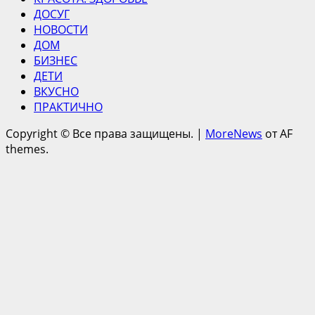
ДОСУГ
НОВОСТИ
ДОМ
БИЗНЕС
ДЕТИ
ВКУСНО
ПРАКТИЧНО
Copyright © Все права защищены.
|
MoreNews
от AF
themes.