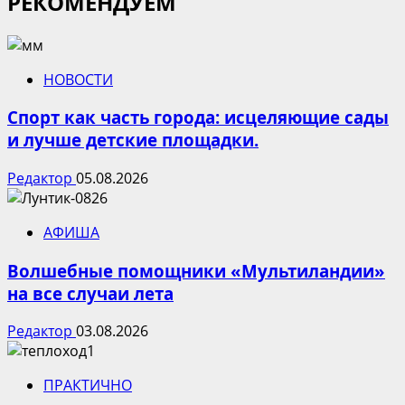
РЕКОМЕНДУЕМ
НОВОСТИ
Спорт как часть города: исцеляющие сады
и лучше детские площадки.
Редактор
05.08.2026
АФИША
Волшебные помощники «Мультиландии»
на все случаи лета
Редактор
03.08.2026
ПРАКТИЧНО