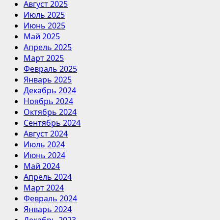
Август 2025
Июль 2025
Июнь 2025
Май 2025
Апрель 2025
Март 2025
Февраль 2025
Январь 2025
Декабрь 2024
Ноябрь 2024
Октябрь 2024
Сентябрь 2024
Август 2024
Июль 2024
Июнь 2024
Май 2024
Апрель 2024
Март 2024
Февраль 2024
Январь 2024
Декабрь 2023