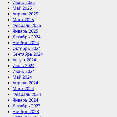
Июнь 2025
Май 2025
Апрель 2025
Март 2025
Февраль 2025
Январь 2025
Декабрь 2024
Ноябрь 2024
Октябрь 2024
Сентябрь 2024
Август 2024
Июль 2024
Июнь 2024
Май 2024
Апрель 2024
Март 2024
Февраль 2024
Январь 2024
Декабрь 2023
Ноябрь 2023