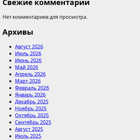
Свежие комментарии
Нет комментариев для просмотра.
Архивы
Август 2026
Июль 2026
Июнь 2026
Май 2026
Апрель 2026
Март 2026
Февраль 2026
Январь 2026
Декабрь 2025
Ноябрь 2025
Октябрь 2025
Сентябрь 2025
Август 2025
Июль 2025