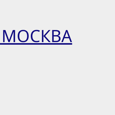
 МОСКВА