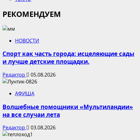
РЕКОМЕНДУЕМ
НОВОСТИ
Спорт как часть города: исцеляющие сады
и лучше детские площадки.
Редактор
05.08.2026
АФИША
Волшебные помощники «Мультиландии»
на все случаи лета
Редактор
03.08.2026