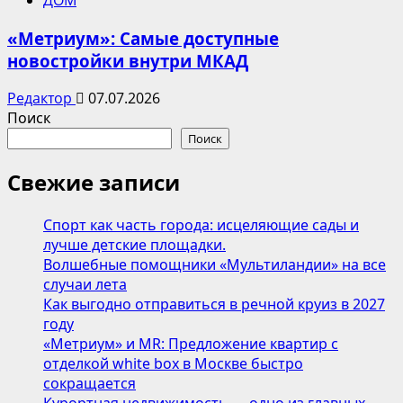
ДОМ
«Метриум»: Самые доступные
новостройки внутри МКАД
Редактор
07.07.2026
Поиск
Поиск
Свежие записи
Спорт как часть города: исцеляющие сады и
лучше детские площадки.
Волшебные помощники «Мультиландии» на все
случаи лета
Как выгодно отправиться в речной круиз в 2027
году
«Метриум» и MR: Предложение квартир с
отделкой white box в Москве быстро
сокращается