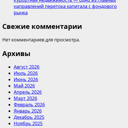
Курортная недвижимость — одно из главных
направлений перетока капитала с фондового
рынка
Свежие комментарии
Нет комментариев для просмотра.
Архивы
Август 2026
Июль 2026
Июнь 2026
Май 2026
Апрель 2026
Март 2026
Февраль 2026
Январь 2026
Декабрь 2025
Ноябрь 2025