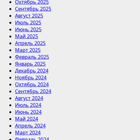
Октябрь 2025
Сентябрь 2025
Август 2025
Июль 2025
Июнь 2025
Май 2025
Апрель 2025
Март 2025
Февраль 2025
Январь 2025
Декабрь 2024
Ноябрь 2024
Октябрь 2024
Сентябрь 2024
Август 2024
Июль 2024
Июнь 2024
Май 2024
Апрель 2024
Март 2024
Февраль 2024