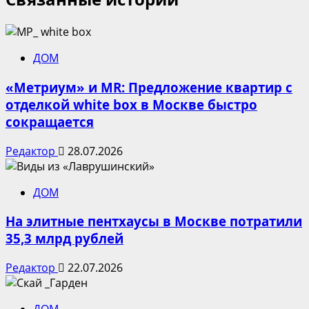
ДОМ
«Метриум» и MR: Предложение квартир с
отделкой white box в Москве быстро
сокращается
Редактор
28.07.2026
ДОМ
На элитные пентхаусы в Москве потратили
35,3 млрд рублей
Редактор
22.07.2026