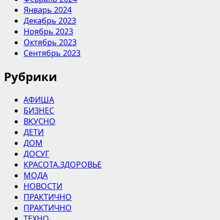
Январь 2024
Декабрь 2023
Ноябрь 2023
Октябрь 2023
Сентябрь 2023
Рубрики
АФИША
БИЗНЕС
ВКУСНО
ДЕТИ
ДОМ
ДОСУГ
КРАСОТА.ЗДОРОВЬЕ
МОДА
НОВОСТИ
ПРАКТИЧНО
ПРАКТИЧНО
ТЕХНО