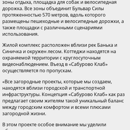
зоны отдыха, площадка для собак и велосипедная
дорожка. Все зоны объединит Бульвар Силы
протяженностью 570 метров, вдоль которого
размещены пешеходные и велосипедные дорожки, а
также площадки с различными сценариями
использования.
Жилой комплекс расположен вблизи рек Банька и
Синичка и окружен лесом. Коттеджи находятся на
охраняемой территории с круглосуточным
видеонаблюдением. Въезд в «Сабурово Клаб»
осуществляется по пропускам.
«Все загородные проекты, которые мы создаем,
находятся вблизи городской и транспортной
инфраструктуры. Концепция «Сабурово Клаб» как раз
предлагает своим жителям такой уникальный баланс
между городским комфортом и всеми плюсами
загородной жизни.
В этом проекте особое внимание мы уделили