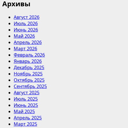
Архивы
Август 2026
Июль 2026
Июнь 2026
Май 2026
Апрель 2026
Март 2026
Февраль 2026
Январь 2026
Декабрь 2025
Ноябрь 2025
Октябрь 2025
Сентябрь 2025
Август 2025
Июль 2025
Июнь 2025
Май 2025
Апрель 2025
Март 2025