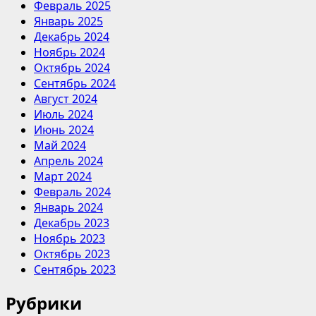
Февраль 2025
Январь 2025
Декабрь 2024
Ноябрь 2024
Октябрь 2024
Сентябрь 2024
Август 2024
Июль 2024
Июнь 2024
Май 2024
Апрель 2024
Март 2024
Февраль 2024
Январь 2024
Декабрь 2023
Ноябрь 2023
Октябрь 2023
Сентябрь 2023
Рубрики