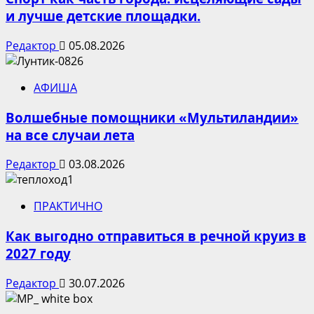
и лучше детские площадки.
Редактор
05.08.2026
АФИША
Волшебные помощники «Мультиландии»
на все случаи лета
Редактор
03.08.2026
ПРАКТИЧНО
Как выгодно отправиться в речной круиз в
2027 году
Редактор
30.07.2026