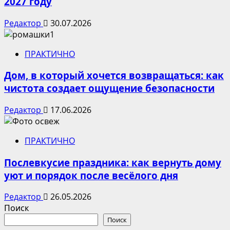
2027 году
Редактор
30.07.2026
ПРАКТИЧНО
Дом, в который хочется возвращаться: как
чистота создает ощущение безопасности
Редактор
17.06.2026
ПРАКТИЧНО
Послевкусие праздника: как вернуть дому
уют и порядок после весёлого дня
Редактор
26.05.2026
Поиск
Поиск