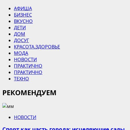
АФИША
БИЗНЕС
ВКУСНО
ДЕТИ
ДОМ
ДОСУГ
КРАСОТА.ЗДОРОВЬЕ
МОДА
НОВОСТИ
ПРАКТИЧНО
ПРАКТИЧНО
ТЕХНО
РЕКОМЕНДУЕМ
НОВОСТИ
Спорт как часть города: исцеляющие сады