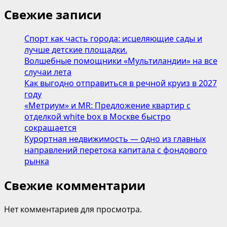
Свежие записи
Спорт как часть города: исцеляющие сады и
лучше детские площадки.
Волшебные помощники «Мультиландии» на все
случаи лета
Как выгодно отправиться в речной круиз в 2027
году
«Метриум» и MR: Предложение квартир с
отделкой white box в Москве быстро
сокращается
Курортная недвижимость — одно из главных
направлений перетока капитала с фондового
рынка
Свежие комментарии
Нет комментариев для просмотра.