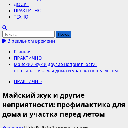
ДОСУГ
ПРАКТИЧНО
ТЕХНО
Найти:
В реальном времени
Главная
ПРАКТИЧНО
Майский жук и другие неприятности:
профилактика для дома и участка перед летом
ПРАКТИЧНО
Майский жук и другие
неприятности: профилактика для
дома и участка перед летом
Редактор
26.05.2026
1 минуты чтение