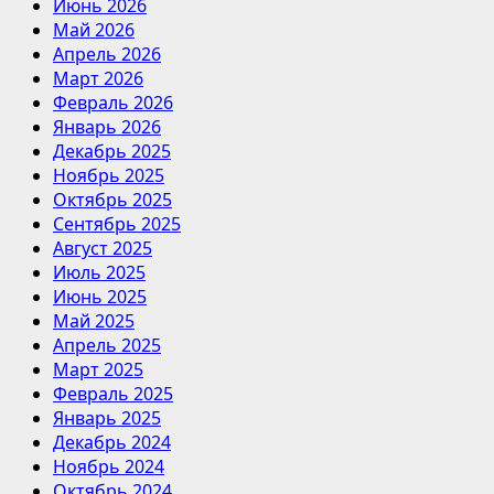
Июнь 2026
Май 2026
Апрель 2026
Март 2026
Февраль 2026
Январь 2026
Декабрь 2025
Ноябрь 2025
Октябрь 2025
Сентябрь 2025
Август 2025
Июль 2025
Июнь 2025
Май 2025
Апрель 2025
Март 2025
Февраль 2025
Январь 2025
Декабрь 2024
Ноябрь 2024
Октябрь 2024