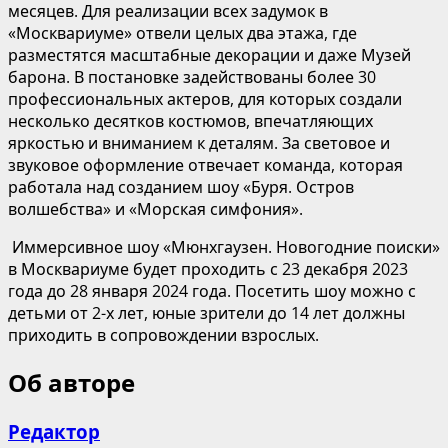
месяцев. Для реализации всех задумок в
«Москвариуме» отвели целых два этажа, где
разместятся масштабные декорации и даже Музей
барона. В постановке задействованы более 30
профессиональных актеров, для которых создали
несколько десятков костюмов, впечатляющих
яркостью и вниманием к деталям. За световое и
звуковое оформление отвечает команда, которая
работала над созданием шоу «Буря. Остров
волшебства» и «Морская симфония».
Иммерсивное шоу «Мюнхгаузен. Новогодние поиски»
в Москвариуме будет проходить с 23 декабря 2023
года до 28 января 2024 года. Посетить шоу можно с
детьми от 2-х лет, юные зрители до 14 лет должны
приходить в сопровождении взрослых.
Об авторе
Редактор