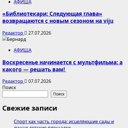
АФИША
«Библиотекари: Следующая глава»
возвращаются с новым сезоном на viju
Редактор
27.07.2026
АФИША
Воскресенье начинается с мультфильма: а
какого — решать вам!
Редактор
07.07.2026
Поиск
Поиск
Свежие записи
Спорт как часть города: исцеляющие сады и
лучше детские площадки.