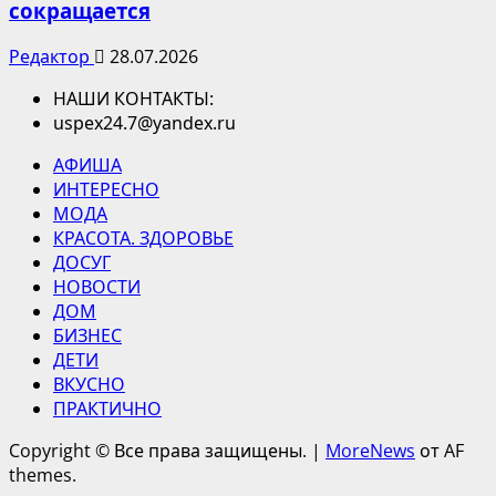
сокращается
Редактор
28.07.2026
НАШИ КОНТАКТЫ:
uspex24.7@yandex.ru
АФИША
ИНТЕРЕСНО
МОДА
КРАСОТА. ЗДОРОВЬЕ
ДОСУГ
НОВОСТИ
ДОМ
БИЗНЕС
ДЕТИ
ВКУСНО
ПРАКТИЧНО
Copyright © Все права защищены.
|
MoreNews
от AF
themes.