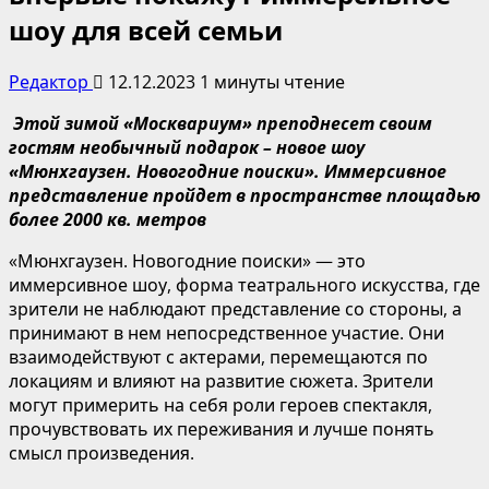
шоу для всей семьи
Редактор
12.12.2023
1 минуты чтение
Этой зимой «
Москвариум
» преподнесет своим
гостям необычный подарок – новое шоу
«Мюнхгаузен. Новогодние поиски».
Иммерсивное
представление пройдет в пространстве площадью
более 2000 кв. метров
«Мюнхгаузен. Новогодние поиски» — это
иммерсивное шоу, форма театрального искусства, где
зрители не наблюдают представление со стороны, а
принимают в нем непосредственное участие. Они
взаимодействуют с актерами, перемещаются по
локациям и влияют на развитие сюжета. Зрители
могут примерить на себя роли героев спектакля,
прочувствовать их переживания и лучше понять
смысл произведения.