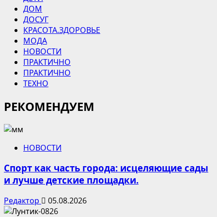
ДОМ
ДОСУГ
КРАСОТА.ЗДОРОВЬЕ
МОДА
НОВОСТИ
ПРАКТИЧНО
ПРАКТИЧНО
ТЕХНО
РЕКОМЕНДУЕМ
НОВОСТИ
Спорт как часть города: исцеляющие сады
и лучше детские площадки.
Редактор
05.08.2026