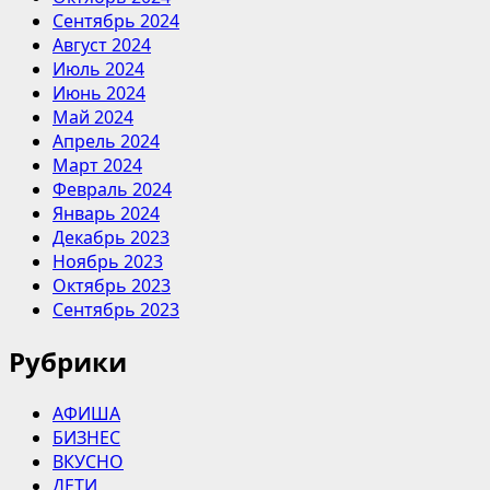
Сентябрь 2024
Август 2024
Июль 2024
Июнь 2024
Май 2024
Апрель 2024
Март 2024
Февраль 2024
Январь 2024
Декабрь 2023
Ноябрь 2023
Октябрь 2023
Сентябрь 2023
Рубрики
АФИША
БИЗНЕС
ВКУСНО
ДЕТИ