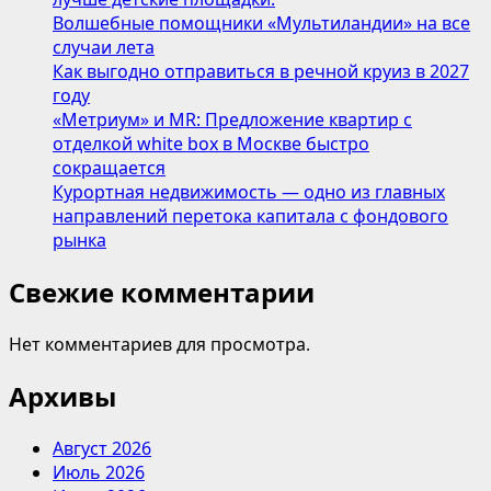
Волшебные помощники «Мультиландии» на все
случаи лета
Как выгодно отправиться в речной круиз в 2027
году
«Метриум» и MR: Предложение квартир с
отделкой white box в Москве быстро
сокращается
Курортная недвижимость — одно из главных
направлений перетока капитала с фондового
рынка
Свежие комментарии
Нет комментариев для просмотра.
Архивы
Август 2026
Июль 2026