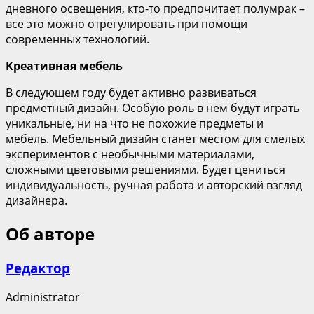
дневного освещения, кто-то предпочитает полумрак –
все это можно отрегулировать при помощи
современных технологий.
Креативная
мебель
В следующем году будет активно развиваться
предметный дизайн. Особую роль в нем будут играть
уникальные, ни на что не похожие предметы и
мебель. Мебельный дизайн станет местом для смелых
экспериментов с необычными материалами,
сложными цветовыми решениями. Будет цениться
индивидуальность, ручная работа и авторский взгляд
дизайнера.
Об авторе
Редактор
Administrator