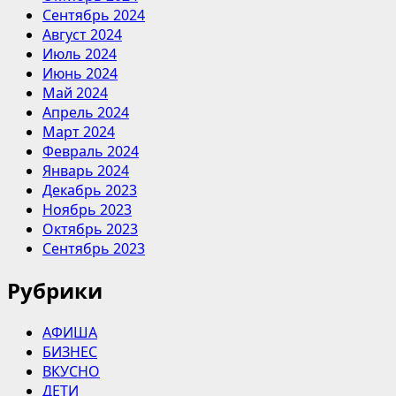
Сентябрь 2024
Август 2024
Июль 2024
Июнь 2024
Май 2024
Апрель 2024
Март 2024
Февраль 2024
Январь 2024
Декабрь 2023
Ноябрь 2023
Октябрь 2023
Сентябрь 2023
Рубрики
АФИША
БИЗНЕС
ВКУСНО
ДЕТИ