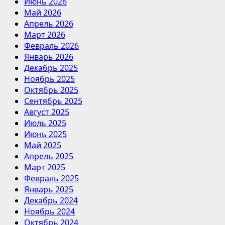
Июнь 2026
Май 2026
Апрель 2026
Март 2026
Февраль 2026
Январь 2026
Декабрь 2025
Ноябрь 2025
Октябрь 2025
Сентябрь 2025
Август 2025
Июль 2025
Июнь 2025
Май 2025
Апрель 2025
Март 2025
Февраль 2025
Январь 2025
Декабрь 2024
Ноябрь 2024
Октябрь 2024