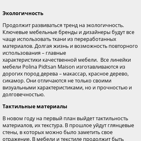
Экологичность
Продолжит развиваться тренд на экологичность.
Ключевые мебельные бренды и дизайнеры будут все
чаще использовать ткани из переработанных
материалов. Долгая жизнь и возможность повторного
использования – главные
характеристики качественной мебели. Все линейки
мебели Polina Pidtsan Maison изготавливаются из
дорогих пород дерева – макассар, красное дерево,
сикамор. Они отличаются не только своими
визуальными характеристиками, но и прочностью и
долговечностью.
Тактильные материалы
В новом году на первый план выйдет тактильность
материалов, их текстура. В прошлое уйдут глянцевые
стены, в которых можно было заметить свое
отражение. В мебели и текстиле продолжит быть