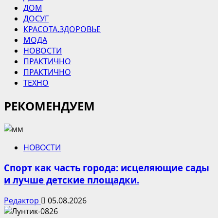
ДОМ
ДОСУГ
КРАСОТА.ЗДОРОВЬЕ
МОДА
НОВОСТИ
ПРАКТИЧНО
ПРАКТИЧНО
ТЕХНО
РЕКОМЕНДУЕМ
НОВОСТИ
Спорт как часть города: исцеляющие сады
и лучше детские площадки.
Редактор
05.08.2026