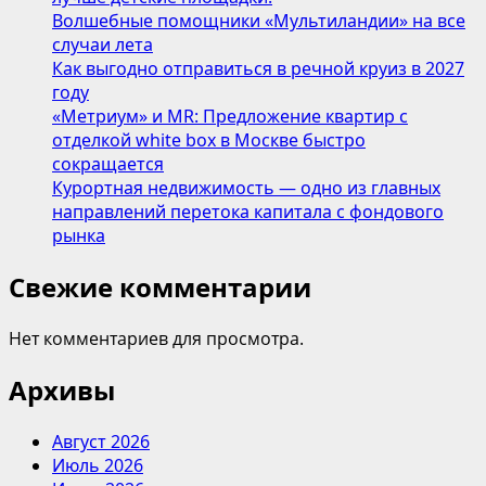
Волшебные помощники «Мультиландии» на все
случаи лета
Как выгодно отправиться в речной круиз в 2027
году
«Метриум» и MR: Предложение квартир с
отделкой white box в Москве быстро
сокращается
Курортная недвижимость — одно из главных
направлений перетока капитала с фондового
рынка
Свежие комментарии
Нет комментариев для просмотра.
Архивы
Август 2026
Июль 2026