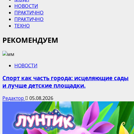
НОВОСТИ
ПРАКТИЧНО
ПРАКТИЧНО
ТЕХНО
РЕКОМЕНДУЕМ
НОВОСТИ
Спорт как часть города: исцеляющие сады
и лучше детские площадки.
Редактор
05.08.2026