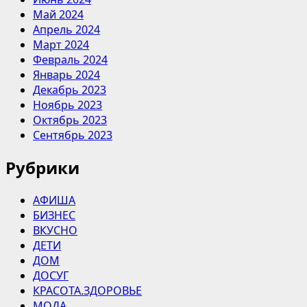
Май 2024
Апрель 2024
Март 2024
Февраль 2024
Январь 2024
Декабрь 2023
Ноябрь 2023
Октябрь 2023
Сентябрь 2023
Рубрики
АФИША
БИЗНЕС
ВКУСНО
ДЕТИ
ДОМ
ДОСУГ
КРАСОТА.ЗДОРОВЬЕ
МОДА