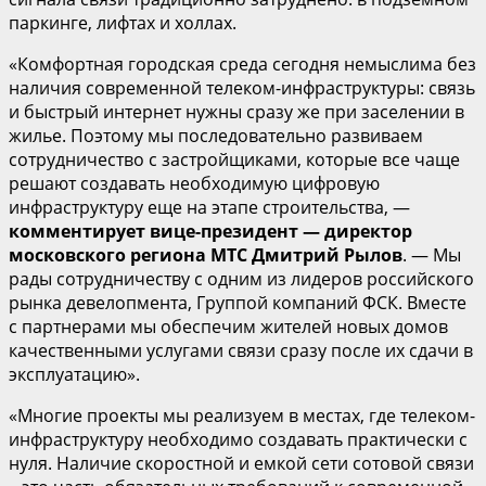
паркинге, лифтах и холлах.
«Комфортная городская среда сегодня немыслима без
наличия современной телеком-инфраструктуры: связь
и быстрый интернет нужны сразу же при заселении в
жилье. Поэтому мы последовательно развиваем
сотрудничество с застройщиками, которые все чаще
решают создавать необходимую цифровую
инфраструктуру еще на этапе строительства, —
комментирует вице-президент — директор
московского региона МТС Дмитрий Рылов
. — Мы
рады сотрудничеству с одним из лидеров российского
рынка девелопмента, Группой компаний ФСК. Вместе
с партнерами мы обеспечим жителей новых домов
качественными услугами связи сразу после их сдачи в
эксплуатацию».
«Многие проекты мы реализуем в местах, где телеком-
инфраструктуру необходимо создавать практически с
нуля. Наличие скоростной и емкой сети сотовой связи