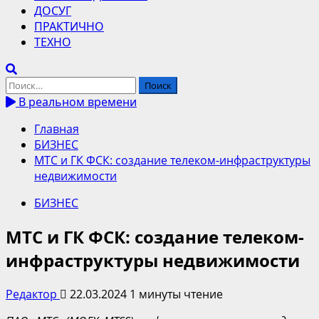
ДОСУГ
ПРАКТИЧНО
ТЕХНО
Найти:
В реальном времени
Главная
БИЗНЕС
МТС и ГК ФСК: создание телеком-инфраструктуры
недвижимости
БИЗНЕС
МТС и ГК ФСК: создание телеком-
инфраструктуры недвижимости
Редактор
22.03.2024
1 минуты чтение