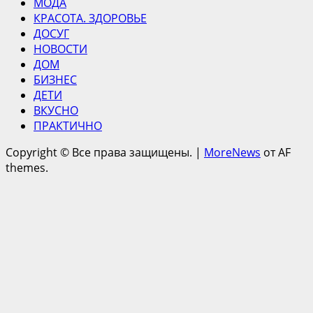
МОДА
КРАСОТА. ЗДОРОВЬЕ
ДОСУГ
НОВОСТИ
ДОМ
БИЗНЕС
ДЕТИ
ВКУСНО
ПРАКТИЧНО
Copyright © Все права защищены.
|
MoreNews
от AF
themes.