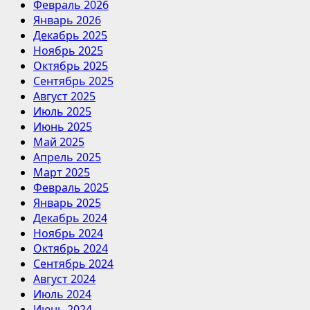
Февраль 2026
Январь 2026
Декабрь 2025
Ноябрь 2025
Октябрь 2025
Сентябрь 2025
Август 2025
Июль 2025
Июнь 2025
Май 2025
Апрель 2025
Март 2025
Февраль 2025
Январь 2025
Декабрь 2024
Ноябрь 2024
Октябрь 2024
Сентябрь 2024
Август 2024
Июль 2024
Июнь 2024