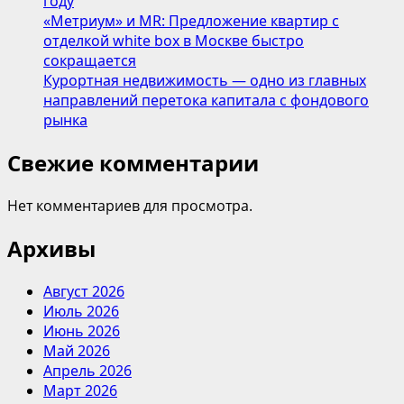
году
«Метриум» и MR: Предложение квартир с
отделкой white box в Москве быстро
сокращается
Курортная недвижимость — одно из главных
направлений перетока капитала с фондового
рынка
Свежие комментарии
Нет комментариев для просмотра.
Архивы
Август 2026
Июль 2026
Июнь 2026
Май 2026
Апрель 2026
Март 2026