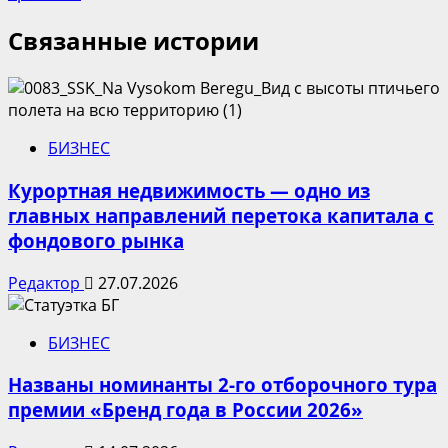
Связанные истории
БИЗНЕС
Курортная недвижимость — одно из
главных направлений перетока капитала с
фондового рынка
Редактор
27.07.2026
БИЗНЕС
Названы номинанты 2-го отборочного тура
премии «Бренд года в России 2026»