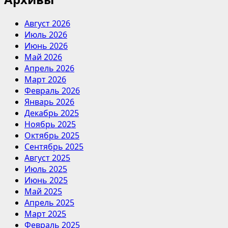
Август 2026
Июль 2026
Июнь 2026
Май 2026
Апрель 2026
Март 2026
Февраль 2026
Январь 2026
Декабрь 2025
Ноябрь 2025
Октябрь 2025
Сентябрь 2025
Август 2025
Июль 2025
Июнь 2025
Май 2025
Апрель 2025
Март 2025
Февраль 2025