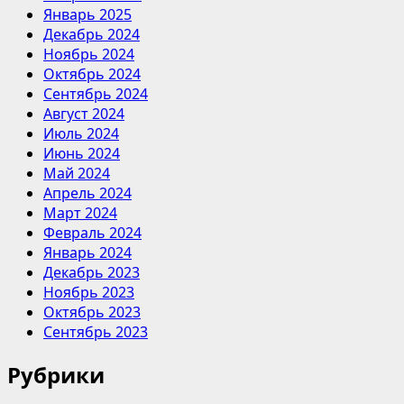
Январь 2025
Декабрь 2024
Ноябрь 2024
Октябрь 2024
Сентябрь 2024
Август 2024
Июль 2024
Июнь 2024
Май 2024
Апрель 2024
Март 2024
Февраль 2024
Январь 2024
Декабрь 2023
Ноябрь 2023
Октябрь 2023
Сентябрь 2023
Рубрики