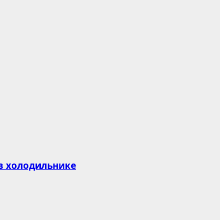
 в холодильнике