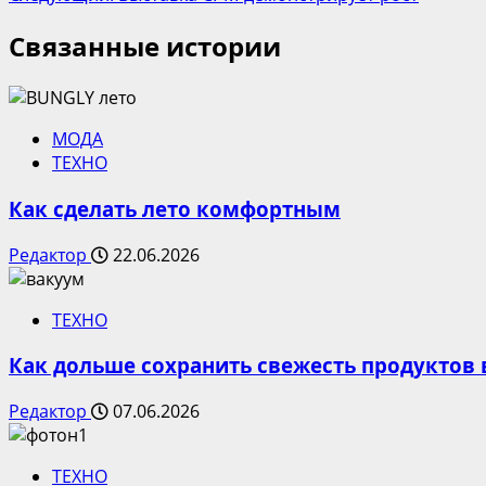
записи
Связанные истории
МОДА
ТЕХНО
Как сделать лето комфортным
Редактор
22.06.2026
ТЕХНО
Как дольше сохранить свежесть продуктов
Редактор
07.06.2026
ТЕХНО