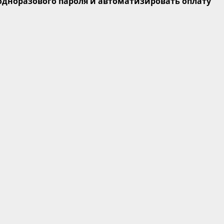
одноразового пароля и автоматизировать оплату