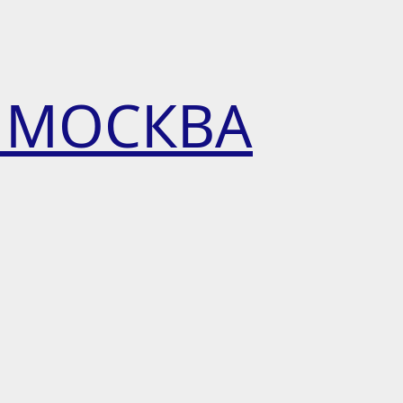
 МОСКВА