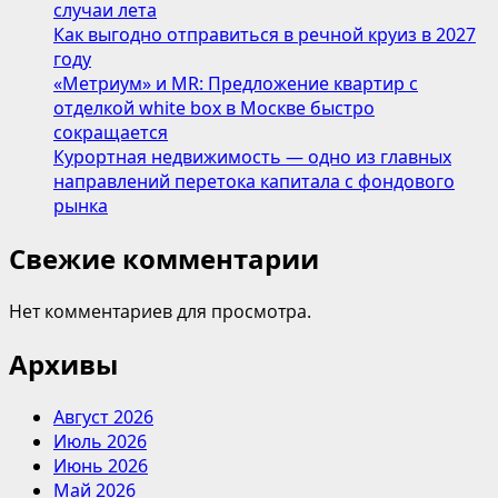
случаи лета
Как выгодно отправиться в речной круиз в 2027
году
«Метриум» и MR: Предложение квартир с
отделкой white box в Москве быстро
сокращается
Курортная недвижимость — одно из главных
направлений перетока капитала с фондового
рынка
Свежие комментарии
Нет комментариев для просмотра.
Архивы
Август 2026
Июль 2026
Июнь 2026
Май 2026