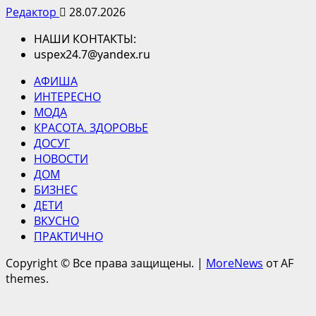
Редактор
28.07.2026
НАШИ КОНТАКТЫ:
uspex24.7@yandex.ru
АФИША
ИНТЕРЕСНО
МОДА
КРАСОТА. ЗДОРОВЬЕ
ДОСУГ
НОВОСТИ
ДОМ
БИЗНЕС
ДЕТИ
ВКУСНО
ПРАКТИЧНО
Copyright © Все права защищены.
|
MoreNews
от AF
themes.