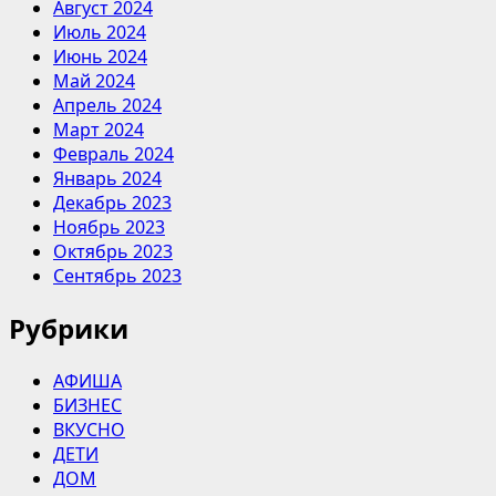
Август 2024
Июль 2024
Июнь 2024
Май 2024
Апрель 2024
Март 2024
Февраль 2024
Январь 2024
Декабрь 2023
Ноябрь 2023
Октябрь 2023
Сентябрь 2023
Рубрики
АФИША
БИЗНЕС
ВКУСНО
ДЕТИ
ДОМ