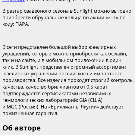
В разгар свадебного сезона в Sunlight можно выгодно
приобрести обручальные кольца по акции «2=1» по
коду: ПАРА.
В сети представлен большой выбор ювелирных
украшений, которые можно приобрести как офлайн,
так и на сайте, и в мобильном приложении в один
клик. В Sunlight представлен огромный ассортимент
ювелирных украшений российского и импортного
производства. Все изделия проходят строгий контроль
качества, качество бриллиантов от 0.5 карат
подтверждается сертификатами независимых
геммологических лабораторий: GIA (США)
и MGC (Россия). На «Бриллианты Якутии» действует
пожизненная гарантия.
Об авторе