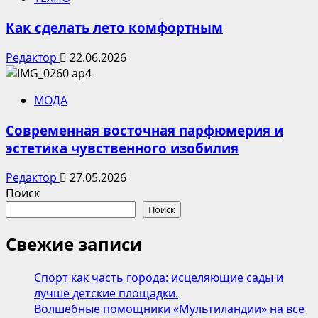
Как сделать лето комфортным
Редактор
22.06.2026
МОДА
Современная восточная парфюмерия и
эстетика чувственного изобилия
Редактор
27.05.2026
Поиск
Поиск
Свежие записи
Спорт как часть города: исцеляющие сады и
лучше детские площадки.
Волшебные помощники «Мультиландии» на все