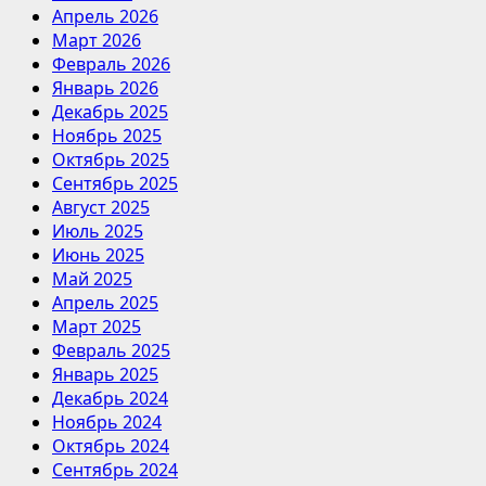
Апрель 2026
Март 2026
Февраль 2026
Январь 2026
Декабрь 2025
Ноябрь 2025
Октябрь 2025
Сентябрь 2025
Август 2025
Июль 2025
Июнь 2025
Май 2025
Апрель 2025
Март 2025
Февраль 2025
Январь 2025
Декабрь 2024
Ноябрь 2024
Октябрь 2024
Сентябрь 2024