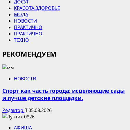
ДОСУГ
КРАСОТА.ЗДОРОВЬЕ
МОДА
НОВОСТИ
ПРАКТИЧНО
ПРАКТИЧНО
ТЕХНО
РЕКОМЕНДУЕМ
НОВОСТИ
Спорт как часть города: исцеляющие сады
и лучше детские площадки.
Редактор
05.08.2026
АФИША