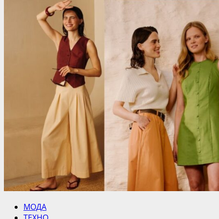
МОДА
ТЕХНО