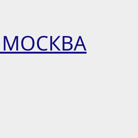
 МОСКВА