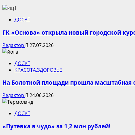
ДОСУГ
ГК «Основа» открыла новый городской кур
Редактор
27.07.2026
ДОСУГ
КРАСОТА.ЗДОРОВЬЕ
На Болотной площади прошла масштабная 
Редактор
24.06.2026
ДОСУГ
«Путевка в чудо» за 1,2 млн рублей!