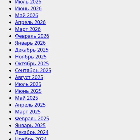
Июль 2026
Июнь 2026
Май 2026
Апрель 2026
Март 2026
Февраль 2026
Январь 2026
Декабрь 2025
Ноябрь 2025
Октябрь 2025
Сентябрь 2025
Август 2025
Июль 2025
Июнь 2025
Май 2025
Апрель 2025
Март 2025
Февраль 2025
Январь 2025
Декабрь 2024
Ноябрь 2024