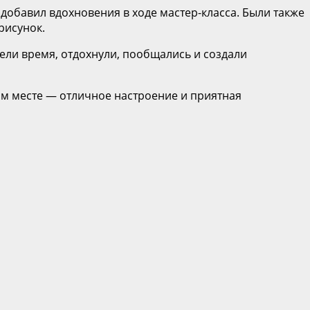
 добавил вдохновения в ходе мастер-класса. Были также
 рисунок.
ели время, отдохнули, пообщались и создали
ом месте — отличное настроение и приятная