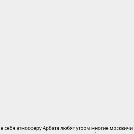
в себя атмосферу Арбата любят утром многие москвичи по