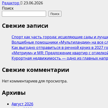
Редактор
23.06.2026
Поиск
Поиск
Свежие записи
Спорт как часть города: исцеляющие сады и лучш
Волшебные помощники «Мультиландии» на все сл
Как выгодно отправиться в речной круиз в 2027 г
«Метриум» и MR: Предложение квартир с отделкой
Курортная недвижимость — одно из главных напр
Свежие комментарии
Нет комментариев для просмотра.
Архивы
Август 2026