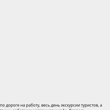
 дороге на работу, весь день экскурсии туристов, а