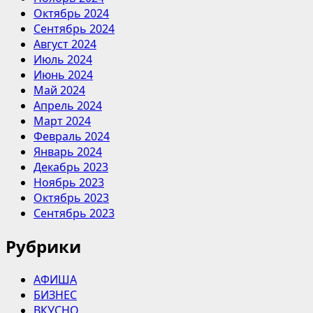
Октябрь 2024
Сентябрь 2024
Август 2024
Июль 2024
Июнь 2024
Май 2024
Апрель 2024
Март 2024
Февраль 2024
Январь 2024
Декабрь 2023
Ноябрь 2023
Октябрь 2023
Сентябрь 2023
Рубрики
АФИША
БИЗНЕС
ВКУСНО