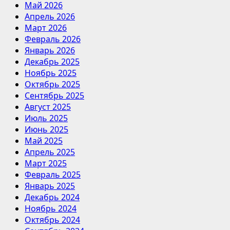
Май 2026
Апрель 2026
Март 2026
Февраль 2026
Январь 2026
Декабрь 2025
Ноябрь 2025
Октябрь 2025
Сентябрь 2025
Август 2025
Июль 2025
Июнь 2025
Май 2025
Апрель 2025
Март 2025
Февраль 2025
Январь 2025
Декабрь 2024
Ноябрь 2024
Октябрь 2024