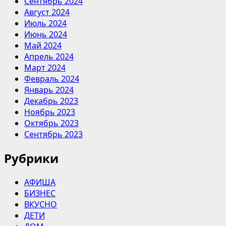
Сентябрь 2024
Август 2024
Июль 2024
Июнь 2024
Май 2024
Апрель 2024
Март 2024
Февраль 2024
Январь 2024
Декабрь 2023
Ноябрь 2023
Октябрь 2023
Сентябрь 2023
Рубрики
АФИША
БИЗНЕС
ВКУСНО
ДЕТИ