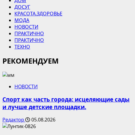
ДОМ
ДОСУГ
КРАСОТА.ЗДОРОВЬЕ
МОДА
НОВОСТИ
ПРАКТИЧНО
ПРАКТИЧНО
ТЕХНО
РЕКОМЕНДУЕМ
НОВОСТИ
Спорт как часть города: исцеляющие сады
и лучше детские площадки.
Редактор
05.08.2026