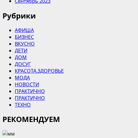
Сентябрь 2023
Рубрики
АФИША
БИЗНЕС
ВКУСНО
ДЕТИ
ДОМ
ДОСУГ
КРАСОТА.ЗДОРОВЬЕ
МОДА
НОВОСТИ
ПРАКТИЧНО
ПРАКТИЧНО
ТЕХНО
РЕКОМЕНДУЕМ