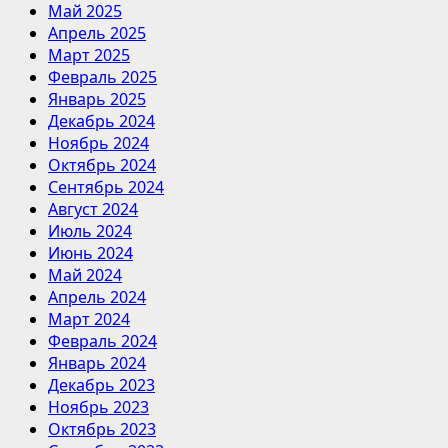
Май 2025
Апрель 2025
Март 2025
Февраль 2025
Январь 2025
Декабрь 2024
Ноябрь 2024
Октябрь 2024
Сентябрь 2024
Август 2024
Июль 2024
Июнь 2024
Май 2024
Апрель 2024
Март 2024
Февраль 2024
Январь 2024
Декабрь 2023
Ноябрь 2023
Октябрь 2023