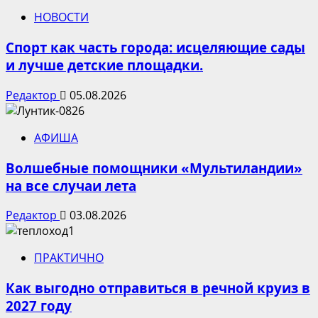
НОВОСТИ
Спорт как часть города: исцеляющие сады
и лучше детские площадки.
Редактор
05.08.2026
АФИША
Волшебные помощники «Мультиландии»
на все случаи лета
Редактор
03.08.2026
ПРАКТИЧНО
Как выгодно отправиться в речной круиз в
2027 году