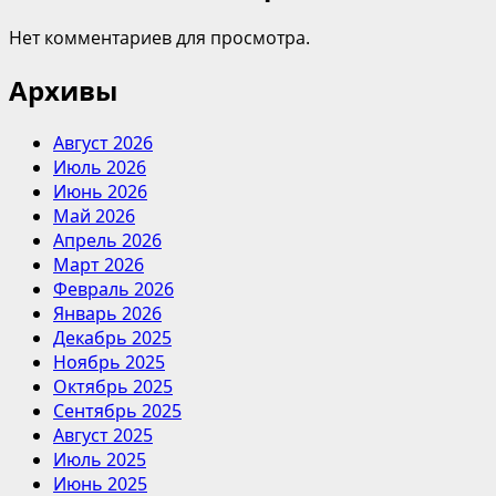
Нет комментариев для просмотра.
Архивы
Август 2026
Июль 2026
Июнь 2026
Май 2026
Апрель 2026
Март 2026
Февраль 2026
Январь 2026
Декабрь 2025
Ноябрь 2025
Октябрь 2025
Сентябрь 2025
Август 2025
Июль 2025
Июнь 2025