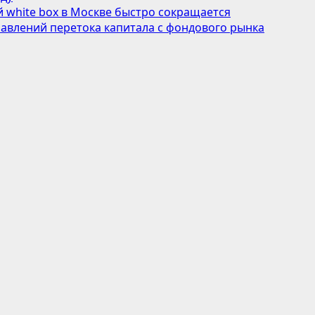
 white box в Москве быстро сокращается
авлений перетока капитала с фондового рынка