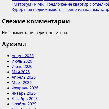
«Метриум» и MR: Предложение квартир с отделкой
Курортная недвижимость — одно из главных напр
Свежие комментарии
Нет комментариев для просмотра.
Архивы
Август 2026
Июль 2026
Июнь 2026
Май 2026
Апрель 2026
Март 2026
Февраль 2026
Январь 2026
Декабрь 2025
Ноябрь 2025