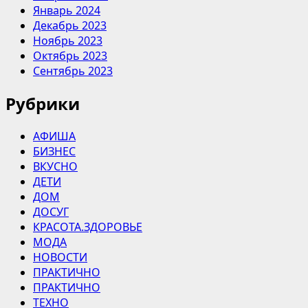
Январь 2024
Декабрь 2023
Ноябрь 2023
Октябрь 2023
Сентябрь 2023
Рубрики
АФИША
БИЗНЕС
ВКУСНО
ДЕТИ
ДОМ
ДОСУГ
КРАСОТА.ЗДОРОВЬЕ
МОДА
НОВОСТИ
ПРАКТИЧНО
ПРАКТИЧНО
ТЕХНО