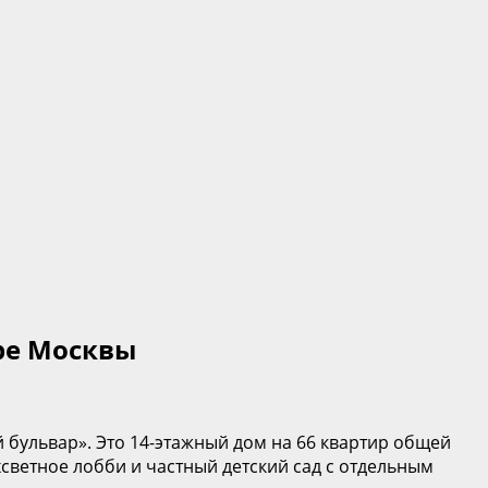
ре Москвы
 бульвар». Это 14-этажный дом на 66 квартир общей
светное лобби и частный детский сад с отдельным