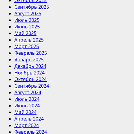
Октябрь 2025
Сентябрь 2025
Август 2025
Июль 2025
Июнь 2025
Май 2025
Апрель 2025
Март 2025
Февраль 2025
Январь 2025
Декабрь 2024
Ноябрь 2024
Октябрь 2024
Сентябрь 2024
Август 2024
Июль 2024
Июнь 2024
Май 2024
Апрель 2024
Март 2024
Февраль 2024