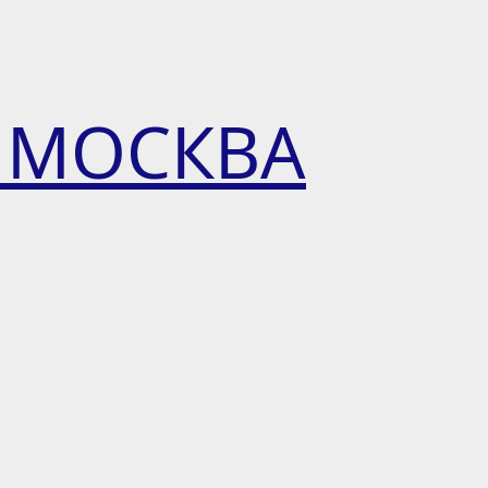
 МОСКВА