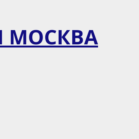
Я МОСКВА