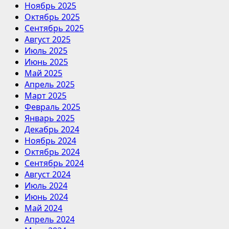
Ноябрь 2025
Октябрь 2025
Сентябрь 2025
Август 2025
Июль 2025
Июнь 2025
Май 2025
Апрель 2025
Март 2025
Февраль 2025
Январь 2025
Декабрь 2024
Ноябрь 2024
Октябрь 2024
Сентябрь 2024
Август 2024
Июль 2024
Июнь 2024
Май 2024
Апрель 2024