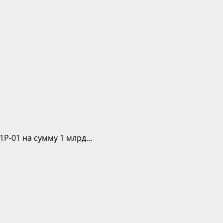
-01 на сумму 1 млрд...