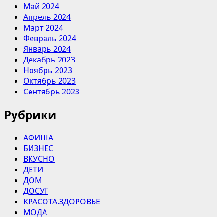
Май 2024
Апрель 2024
Март 2024
Февраль 2024
Январь 2024
Декабрь 2023
Ноябрь 2023
Октябрь 2023
Сентябрь 2023
Рубрики
АФИША
БИЗНЕС
ВКУСНО
ДЕТИ
ДОМ
ДОСУГ
КРАСОТА.ЗДОРОВЬЕ
МОДА