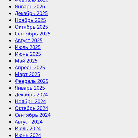
Январь 2026
Декабрь 2025
Ноябрь 2025
Октябрь 2025
Сентябрь 2025
Август 2025
Июль 2025
Июнь 2025
Май 2025
Апрель 2025
Март 2025
Февраль 2025
Январь 2025
Декабрь 2024
Ноябрь 2024
Октябрь 2024
Сентябрь 2024
Август 2024
Июль 2024
Июнь 2024