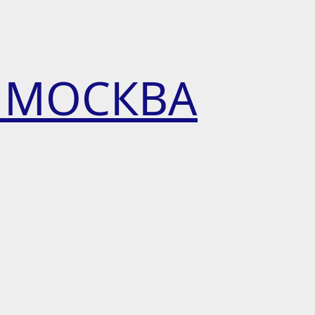
 МОСКВА