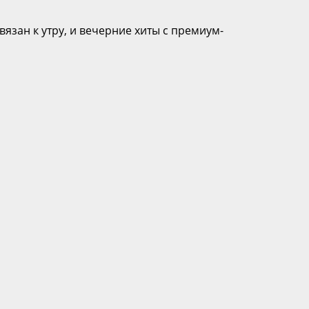
вязан к утру, и вечерние хиты с премиум-