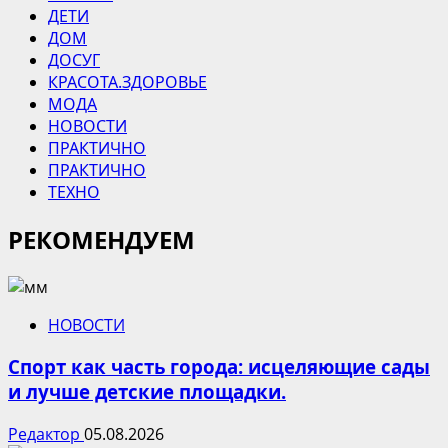
ДЕТИ
ДОМ
ДОСУГ
КРАСОТА.ЗДОРОВЬЕ
МОДА
НОВОСТИ
ПРАКТИЧНО
ПРАКТИЧНО
ТЕХНО
РЕКОМЕНДУЕМ
НОВОСТИ
Спорт как часть города: исцеляющие сады
и лучше детские площадки.
Редактор
05.08.2026