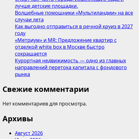
лучше детские площадки.
Волшебные помощники «Мультиландии» на все
случаи лета
Как выгодно отправиться в речной круиз в 2027
году
«Метриум» и MR: Предложение квартир с
отделкой white box в Москве быстро
сокращается
Курортная недвижимость — одно из главных
направлений перетока капитала с фондового
рынка
Свежие комментарии
Нет комментариев для просмотра.
Архивы
Август 2026