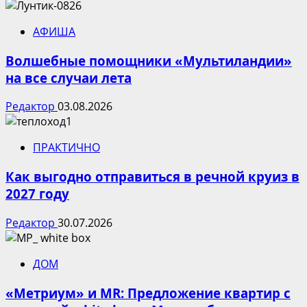
АФИША
Волшебные помощники «Мультиландии»
на все случаи лета
Редактор
03.08.2026
ПРАКТИЧНО
Как выгодно отправиться в речной круиз в
2027 году
Редактор
30.07.2026
ДОМ
«Метриум» и MR: Предложение квартир с