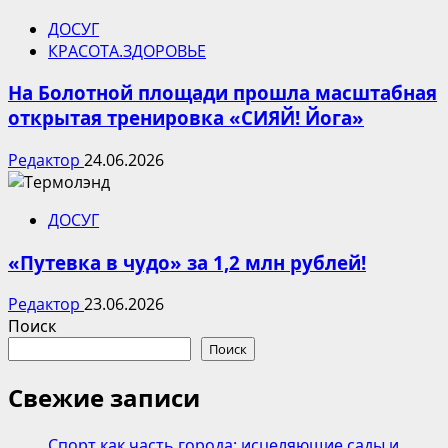
ДОСУГ
КРАСОТА.ЗДОРОВЬЕ
На Болотной площади прошла масштабная
открытая тренировка «СИЯЙ! Йога»
Редактор
24.06.2026
ДОСУГ
«Путевка в чудо» за 1,2 млн рублей!
Редактор
23.06.2026
Поиск
Поиск
Свежие записи
Спорт как часть города: исцеляющие сады и