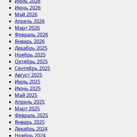
Июль 2026
Июнь 2026
Май 2026
Апрель 2026
Март 2026
Февраль 2026
Январь 2026
Декабрь 2025
Ноябрь 2025
Октябрь 2025
Сентябрь 2025
Август 2025
Июль 2025
Июнь 2025
Май 2025
Апрель 2025
Март 2025
Февраль 2025
Январь 2025
Декабрь 2024
Ноябрь 2024