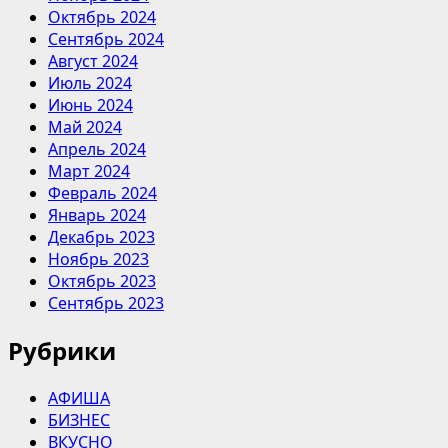
Октябрь 2024
Сентябрь 2024
Август 2024
Июль 2024
Июнь 2024
Май 2024
Апрель 2024
Март 2024
Февраль 2024
Январь 2024
Декабрь 2023
Ноябрь 2023
Октябрь 2023
Сентябрь 2023
Рубрики
АФИША
БИЗНЕС
ВКУСНО