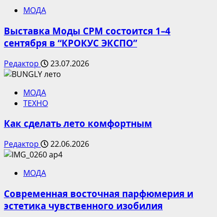
МОДА
Выставка Моды CPM состоится 1–4
сентября в “КРОКУС ЭКСПО”
Редактор
23.07.2026
МОДА
ТЕХНО
Как сделать лето комфортным
Редактор
22.06.2026
МОДА
Современная восточная парфюмерия и
эстетика чувственного изобилия