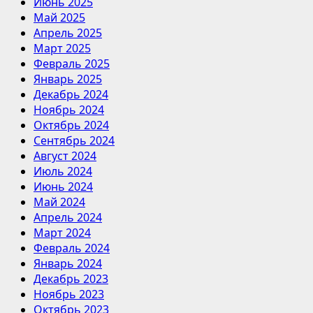
Июнь 2025
Май 2025
Апрель 2025
Март 2025
Февраль 2025
Январь 2025
Декабрь 2024
Ноябрь 2024
Октябрь 2024
Сентябрь 2024
Август 2024
Июль 2024
Июнь 2024
Май 2024
Апрель 2024
Март 2024
Февраль 2024
Январь 2024
Декабрь 2023
Ноябрь 2023
Октябрь 2023