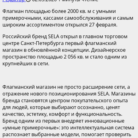
Флагман площадью более 2000 кв. м с умными
примерочными, кассами самообслуживания и самым
широким ассортиментом открылся 27 февраля.
Российский бренд SELA открыл в главном торговом
центре Санкт-Петербурга первый флагманский
магазин в обновлённой концепции. Дизайнерское
пространство площадью 2 056 кв. м стало одним из
крупнейших в сети.
Флагманский магазин не просто расширение сети, а
отражение нового позиционирования SELA. Магазины
бренда становятся центром покупательского опыта
для людей, которые выбирают осознанно, ценят
качество, эстетику, комфорт и функциональность.
Бренд одним из первых внедряет инновационные
«умные примерочные»: это интеллектуальная система
распознает выбранные модели, помогает проверить