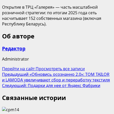
Открытие в ТРЦ «Галерея» — часть масштабной
розничной стратегии: по итогам 2025 года сеть
насчитывает 152 собственных магазина (включая
Республику Беларусь).
Об авторе
Редактор
Administrator
Перейти на сайт
Просмотреть все записи
Навигация
Предыдущий
«Обновись осознанно 2.0»: TOM TAILOR
и LAMODA увеличивают сбор и переработку текстиля
записи
Следующий:
Подарки для нее от Яндекс Фабрики
Связанные истории