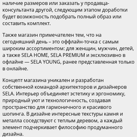
наличие размеров или заказать у продавца-
консультанта другой, следующим этапом доработки
будет возмжоность подобрать полный образ или
составить комплект.
Также магазин примечателен тем, что на
сегодняшний день – это оффлайн-точка с самым
широким ассортиментом: для женщин, мужчин, детей,
а также SELA HOME, SELA PREMIUM и эксклюзивно в
офлайне — SELA YOUNG, ранее представленная только
в онлайне.
Концепт магазина уникален и разработан
собственной командой архитекторов и дизайнеров
SELA. Интерьер объединяет эстетику и эргономику,
природный уют и технологичность, создавая
пространство для гармоничного и красивого
шопинга. В дизайне интересные текстуры камня и
металла соседствуют с теплым деревом, а каждый
элемент подчеркивает философию продуманного
дизайна.