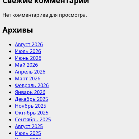
Свежие комментарии
Нет комментариев для просмотра.
Архивы
Август 2026
Июль 2026
Июнь 2026
Май 2026
Апрель 2026
Март 2026
Февраль 2026
Январь 2026
Декабрь 2025
Ноябрь 2025
Октябрь 2025
Сентябрь 2025
Август 2025
Июль 2025