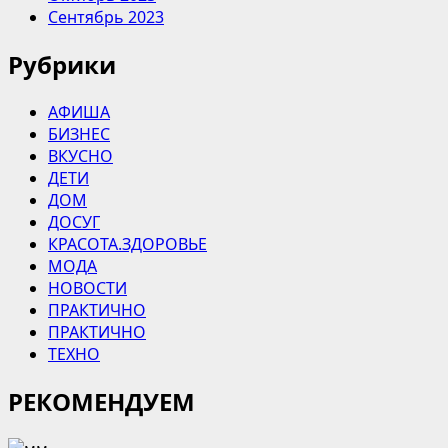
Сентябрь 2023
Рубрики
АФИША
БИЗНЕС
ВКУСНО
ДЕТИ
ДОМ
ДОСУГ
КРАСОТА.ЗДОРОВЬЕ
МОДА
НОВОСТИ
ПРАКТИЧНО
ПРАКТИЧНО
ТЕХНО
РЕКОМЕНДУЕМ