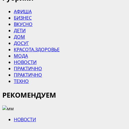
АФИША
БИЗНЕС
ВКУСНО
ДЕТИ
ДОМ
ДОСУГ
КРАСОТА.ЗДОРОВЬЕ
МОДА
НОВОСТИ
ПРАКТИЧНО
ПРАКТИЧНО
ТЕХНО
РЕКОМЕНДУЕМ
НОВОСТИ