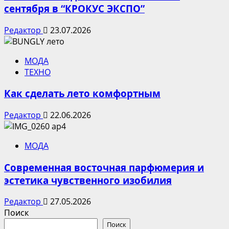
сентября в “КРОКУС ЭКСПО”
Редактор
23.07.2026
МОДА
ТЕХНО
Как сделать лето комфортным
Редактор
22.06.2026
МОДА
Современная восточная парфюмерия и
эстетика чувственного изобилия
Редактор
27.05.2026
Поиск
Поиск