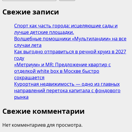
Свежие записи
Спорт как часть города: исцеляющие сады и
лучше детские площадки.
Волшебные помощники «Мультиландии» на все
случаи лета
Как выгодно отправиться в речной круиз в 2027
году
«Метриум» и MR: Предложение квартир с
отделкой white box в Москве быстро
сокращается
Курортная недвижимость — одно из главных
направлений перетока капитала с фондового
рынка
Свежие комментарии
Нет комментариев для просмотра.