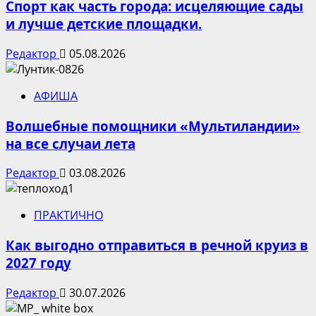
Спорт как часть города: исцеляющие сады
и лучше детские площадки.
Редактор
05.08.2026
АФИША
Волшебные помощники «Мультиландии»
на все случаи лета
Редактор
03.08.2026
ПРАКТИЧНО
Как выгодно отправиться в речной круиз в
2027 году
Редактор
30.07.2026