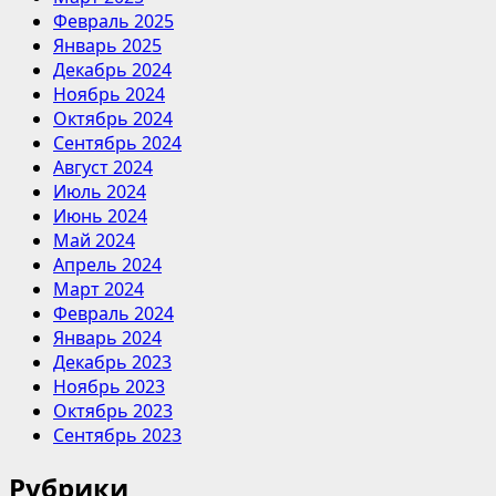
Февраль 2025
Январь 2025
Декабрь 2024
Ноябрь 2024
Октябрь 2024
Сентябрь 2024
Август 2024
Июль 2024
Июнь 2024
Май 2024
Апрель 2024
Март 2024
Февраль 2024
Январь 2024
Декабрь 2023
Ноябрь 2023
Октябрь 2023
Сентябрь 2023
Рубрики