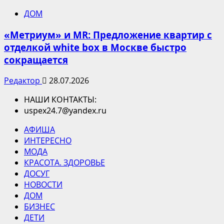
ДОМ
«Метриум» и MR: Предложение квартир с
отделкой white box в Москве быстро
сокращается
Редактор
28.07.2026
НАШИ КОНТАКТЫ:
uspex24.7@yandex.ru
АФИША
ИНТЕРЕСНО
МОДА
КРАСОТА. ЗДОРОВЬЕ
ДОСУГ
НОВОСТИ
ДОМ
БИЗНЕС
ДЕТИ