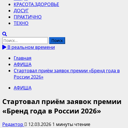
КРАСОТА.ЗДОРОВЬЕ
ДОСУГ
ПРАКТИЧНО
ТЕХНО
Найти:
В реальном времени
Главная
АФИША
Стартовал приём заявок премии «Бренд года в
России 2026»
АФИША
Стартовал приём заявок премии
«Бренд года в России 2026»
Редактор
12.03.2026
1 минуты чтение