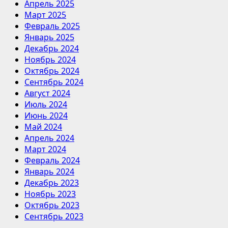
Апрель 2025
Март 2025
Февраль 2025
Январь 2025
Декабрь 2024
Ноябрь 2024
Октябрь 2024
Сентябрь 2024
Август 2024
Июль 2024
Июнь 2024
Май 2024
Апрель 2024
Март 2024
Февраль 2024
Январь 2024
Декабрь 2023
Ноябрь 2023
Октябрь 2023
Сентябрь 2023