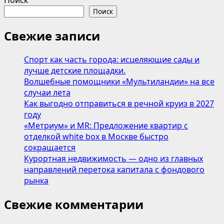
Поиск
Поиск
Свежие записи
Спорт как часть города: исцеляющие сады и
лучше детские площадки.
Волшебные помощники «Мультиландии» на все
случаи лета
Как выгодно отправиться в речной круиз в 2027
году
«Метриум» и MR: Предложение квартир с
отделкой white box в Москве быстро
сокращается
Курортная недвижимость — одно из главных
направлений перетока капитала с фондового
рынка
Свежие комментарии