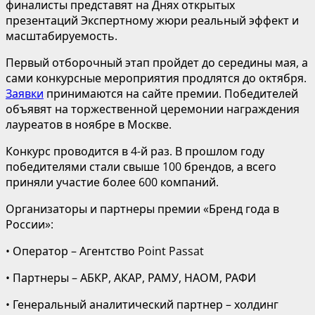
финалисты представят на Днях открытых
презентаций Экспертному жюри реальный эффект и
масштабируемость.
Первый отборочный этап пройдет до середины мая, а
сами конкурсные мероприятия продлятся до октября.
Заявки
принимаются на сайте премии. Победителей
объявят на торжественной церемонии награждения
лауреатов в ноябре в Москве.
Конкурс проводится в 4-й раз. В прошлом году
победителями стали свыше 100 брендов, а всего
приняли участие более 600 компаний.
Организаторы и партнеры премии «Бренд года в
России»:
• Оператор – Агентство Point Passat
• Партнеры – АБКР, АКАР, РАМУ, НАОМ, РАФИ
• Генеральный аналитический партнер – холдинг