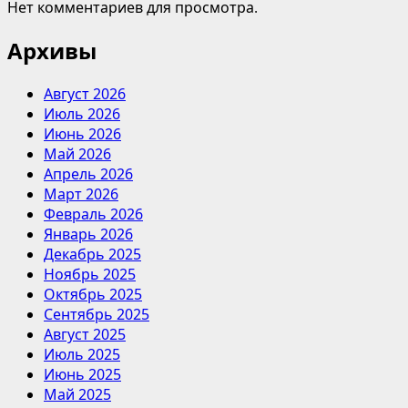
Нет комментариев для просмотра.
Архивы
Август 2026
Июль 2026
Июнь 2026
Май 2026
Апрель 2026
Март 2026
Февраль 2026
Январь 2026
Декабрь 2025
Ноябрь 2025
Октябрь 2025
Сентябрь 2025
Август 2025
Июль 2025
Июнь 2025
Май 2025