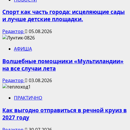
Спорт как часть города: исцеляющие сады
и лучше детские площадки.
Редактор
05.08.2026
АФИША
Волшебные помощники «Мультиландии»
на все случаи лета
Редактор
03.08.2026
ПРАКТИЧНО
Как выгодно отправиться в речной круиз в
2027 году
Редактор
30.07.2026