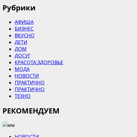
Рубрики
АФИША
БИЗНЕС
ВКУСНО
ДЕТИ
ДОМ
ДОСУГ
КРАСОТА.ЗДОРОВЬЕ
МОДА
НОВОСТИ
ПРАКТИЧНО
ПРАКТИЧНО
ТЕХНО
РЕКОМЕНДУЕМ
НОВОСТИ