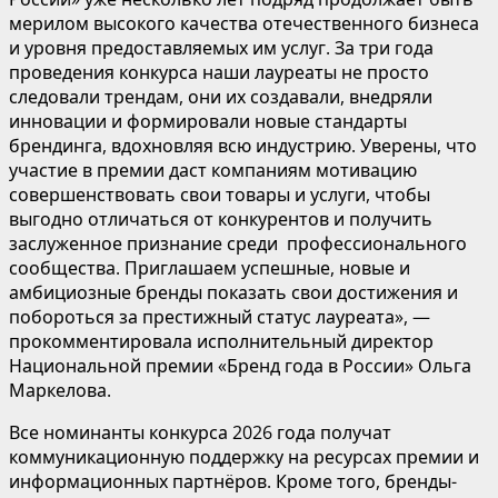
мерилом высокого качества отечественного бизнеса
и уровня предоставляемых им услуг. За три года
проведения конкурса наши лауреаты не просто
следовали трендам, они их создавали, внедряли
инновации и формировали новые стандарты
брендинга, вдохновляя всю индустрию. Уверены, что
участие в премии даст компаниям мотивацию
совершенствовать свои товары и услуги, чтобы
выгодно отличаться от конкурентов и получить
заслуженное признание среди профессионального
сообщества. Приглашаем успешные, новые и
амбициозные бренды показать свои достижения и
побороться за престижный статус лауреата», —
прокомментировала исполнительный директор
Национальной премии «Бренд года в России» Ольга
Маркелова.
Все номинанты конкурса 2026 года получат
коммуникационную поддержку на ресурсах премии и
информационных партнёров. Кроме того, бренды-