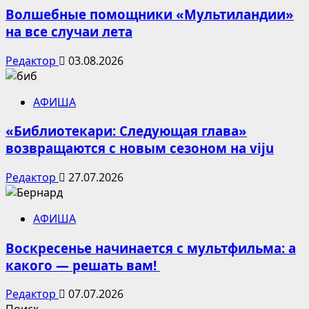
Волшебные помощники «Мультиландии»
на все случаи лета
Редактор
03.08.2026
АФИША
«Библиотекари: Следующая глава»
возвращаются с новым сезоном на viju
Редактор
27.07.2026
АФИША
Воскресенье начинается с мультфильма: а
какого — решать вам!
Редактор
07.07.2026