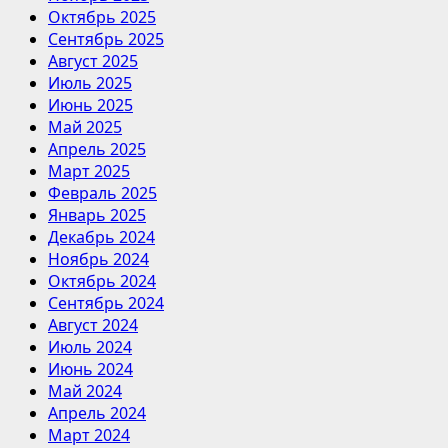
Октябрь 2025
Сентябрь 2025
Август 2025
Июль 2025
Июнь 2025
Май 2025
Апрель 2025
Март 2025
Февраль 2025
Январь 2025
Декабрь 2024
Ноябрь 2024
Октябрь 2024
Сентябрь 2024
Август 2024
Июль 2024
Июнь 2024
Май 2024
Апрель 2024
Март 2024