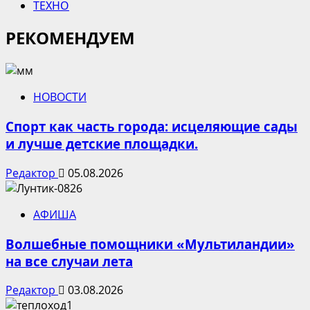
ТЕХНО
РЕКОМЕНДУЕМ
НОВОСТИ
Спорт как часть города: исцеляющие сады
и лучше детские площадки.
Редактор
05.08.2026
АФИША
Волшебные помощники «Мультиландии»
на все случаи лета
Редактор
03.08.2026