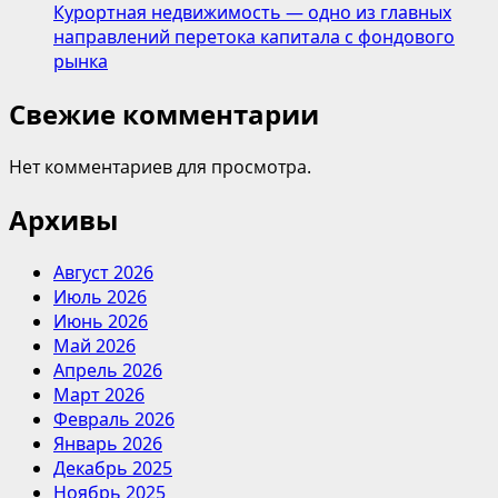
Курортная недвижимость — одно из главных
направлений перетока капитала с фондового
рынка
Свежие комментарии
Нет комментариев для просмотра.
Архивы
Август 2026
Июль 2026
Июнь 2026
Май 2026
Апрель 2026
Март 2026
Февраль 2026
Январь 2026
Декабрь 2025
Ноябрь 2025