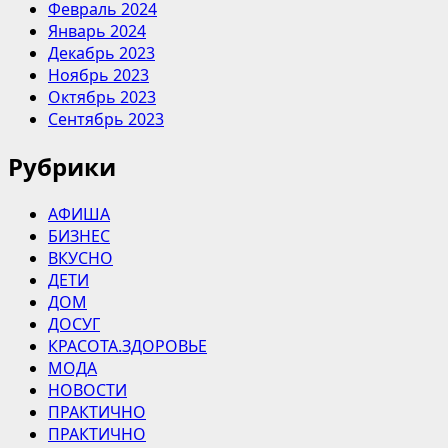
Февраль 2024
Январь 2024
Декабрь 2023
Ноябрь 2023
Октябрь 2023
Сентябрь 2023
Рубрики
АФИША
БИЗНЕС
ВКУСНО
ДЕТИ
ДОМ
ДОСУГ
КРАСОТА.ЗДОРОВЬЕ
МОДА
НОВОСТИ
ПРАКТИЧНО
ПРАКТИЧНО