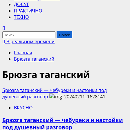
ДОСУГ
ПРАКТИЧНО
ТЕХНО
Найти:
В реальном времени
Главная
Брюзга таганский
Брюзга таганский
Брюзга таганский — чебуреки и настойки под
душевный разговор
ВКУСНО
Брюзга таганский — чебуреки и настойки
под душевный разговор