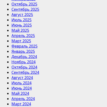
Октябрь 2025
Сентябрь 2025
Август 2025
Июль 2025
Июнь 2025
Май 2025
Апрель 2025
Март 2025
Февраль 2025
Январь 2025
Декабрь 2024
Ноябрь 2024
Октябрь 2024
Сентябрь 2024
Август 2024
Июль 2024
Июнь 2024
Май 2024
Апрель 2024
Март 2024