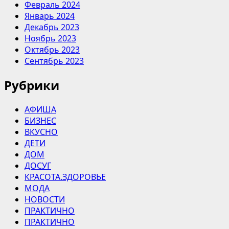
Февраль 2024
Январь 2024
Декабрь 2023
Ноябрь 2023
Октябрь 2023
Сентябрь 2023
Рубрики
АФИША
БИЗНЕС
ВКУСНО
ДЕТИ
ДОМ
ДОСУГ
КРАСОТА.ЗДОРОВЬЕ
МОДА
НОВОСТИ
ПРАКТИЧНО
ПРАКТИЧНО