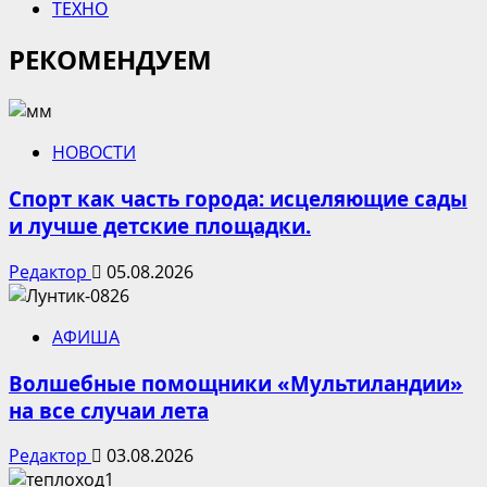
ТЕХНО
РЕКОМЕНДУЕМ
НОВОСТИ
Спорт как часть города: исцеляющие сады
и лучше детские площадки.
Редактор
05.08.2026
АФИША
Волшебные помощники «Мультиландии»
на все случаи лета
Редактор
03.08.2026