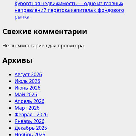
Курортная недвижимость — одно из главных
направлений перетока капитала с фондового
рынка
Свежие комментарии
Нет комментариев для просмотра.
Архивы
Август 2026
Июль 2026
Июнь 2026
Май 2026
Апрель 2026
Март 2026
Февраль 2026
Январь 2026
Декабрь 2025
Ноябрь 2025