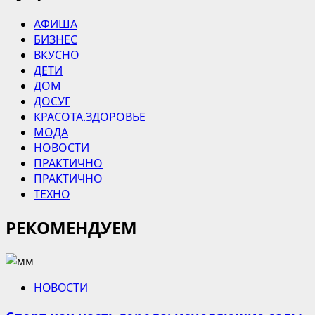
АФИША
БИЗНЕС
ВКУСНО
ДЕТИ
ДОМ
ДОСУГ
КРАСОТА.ЗДОРОВЬЕ
МОДА
НОВОСТИ
ПРАКТИЧНО
ПРАКТИЧНО
ТЕХНО
РЕКОМЕНДУЕМ
НОВОСТИ