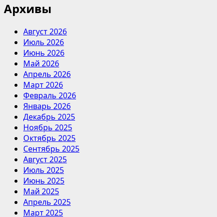
Архивы
Август 2026
Июль 2026
Июнь 2026
Май 2026
Апрель 2026
Март 2026
Февраль 2026
Январь 2026
Декабрь 2025
Ноябрь 2025
Октябрь 2025
Сентябрь 2025
Август 2025
Июль 2025
Июнь 2025
Май 2025
Апрель 2025
Март 2025