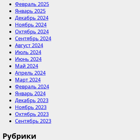
Февраль 2025
Январь 2025
Декабрь 2024
Ноябрь 2024
Октябрь 2024
Сентябрь 2024
Август 2024
Июль 2024
Июнь 2024
Май 2024
Апрель 2024
Март 2024
Февраль 2024
Январь 2024
Декабрь 2023
Ноябрь 2023
Октябрь 2023
Сентябрь 2023
Рубрики