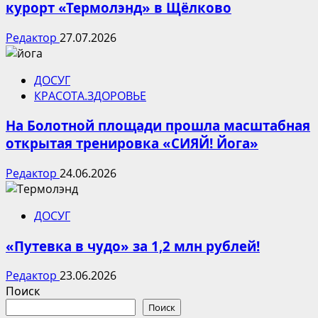
курорт «Термолэнд» в Щёлково
Редактор
27.07.2026
ДОСУГ
КРАСОТА.ЗДОРОВЬЕ
На Болотной площади прошла масштабная
открытая тренировка «СИЯЙ! Йога»
Редактор
24.06.2026
ДОСУГ
«Путевка в чудо» за 1,2 млн рублей!
Редактор
23.06.2026
Поиск
Поиск