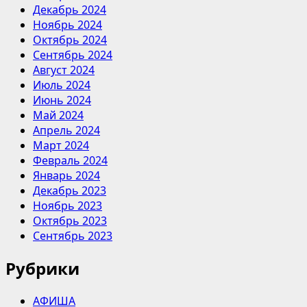
Декабрь 2024
Ноябрь 2024
Октябрь 2024
Сентябрь 2024
Август 2024
Июль 2024
Июнь 2024
Май 2024
Апрель 2024
Март 2024
Февраль 2024
Январь 2024
Декабрь 2023
Ноябрь 2023
Октябрь 2023
Сентябрь 2023
Рубрики
АФИША