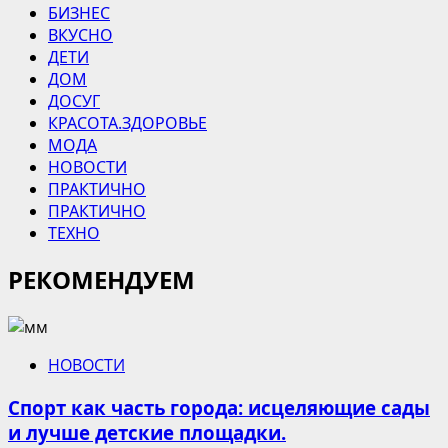
БИЗНЕС
ВКУСНО
ДЕТИ
ДОМ
ДОСУГ
КРАСОТА.ЗДОРОВЬЕ
МОДА
НОВОСТИ
ПРАКТИЧНО
ПРАКТИЧНО
ТЕХНО
РЕКОМЕНДУЕМ
НОВОСТИ
Спорт как часть города: исцеляющие сады
и лучше детские площадки.