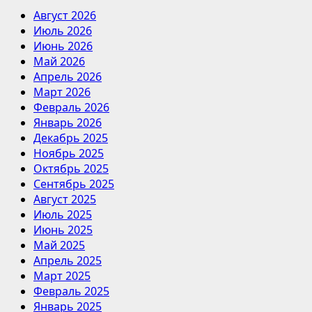
Август 2026
Июль 2026
Июнь 2026
Май 2026
Апрель 2026
Март 2026
Февраль 2026
Январь 2026
Декабрь 2025
Ноябрь 2025
Октябрь 2025
Сентябрь 2025
Август 2025
Июль 2025
Июнь 2025
Май 2025
Апрель 2025
Март 2025
Февраль 2025
Январь 2025