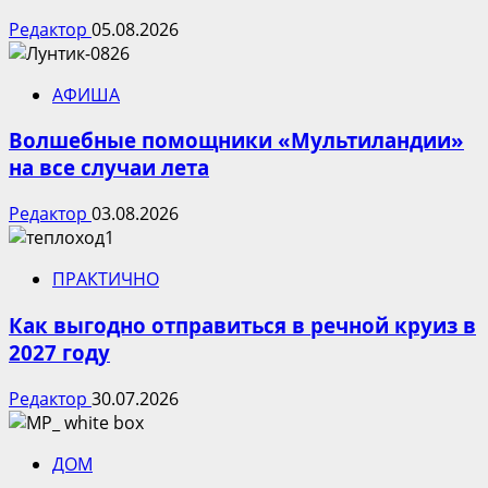
Редактор
05.08.2026
АФИША
Волшебные помощники «Мультиландии»
на все случаи лета
Редактор
03.08.2026
ПРАКТИЧНО
Как выгодно отправиться в речной круиз в
2027 году
Редактор
30.07.2026
ДОМ