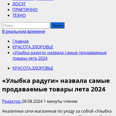
ДОСУГ
ПРАКТИЧНО
ТЕХНО
Найти:
В реальном времени
Главная
КРАСОТА.ЗДОРОВЬЕ
«Улыбка радуги» назвала самые продаваемые
товары лета 2024
КРАСОТА.ЗДОРОВЬЕ
«Улыбка радуги» назвала самые
продаваемые товары лета 2024
Редактор
28.08.2024
1 минуты чтение
Аналитики сети магазинов по уходу за собой «Улыбка