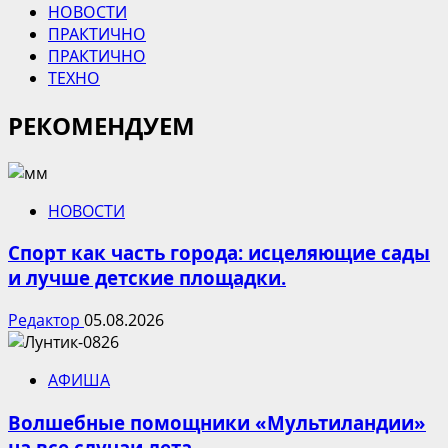
НОВОСТИ
ПРАКТИЧНО
ПРАКТИЧНО
ТЕХНО
РЕКОМЕНДУЕМ
НОВОСТИ
Спорт как часть города: исцеляющие сады
и лучше детские площадки.
Редактор
05.08.2026
АФИША
Волшебные помощники «Мультиландии»
на все случаи лета