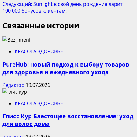
Следующий:
Sunlight в свой день рождения дарит
100 000 бонусов клиентам!
Связанные истории
КРАСОТА.ЗДОРОВЬЕ
PureHub: новый подход к выбору товаров
для здоровья и ежедневного ухода
Редактор
19.07.2026
КРАСОТА.ЗДОРОВЬЕ
Глисс Кур Блестящее восстановление: уход
для волос дома
Редактор
19.07.2026