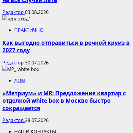
Редактор
03.08.2026
ПРАКТИЧНО
Как выгодно отправиться в речной круиз в
2027 году
Редактор
30.07.2026
ДОМ
«Метриум» и MR: Предложение квартир с
отделкой white box в Москве быстро
сокращается
Редактор
28.07.2026
НАШИ КОНТАКТЫ: