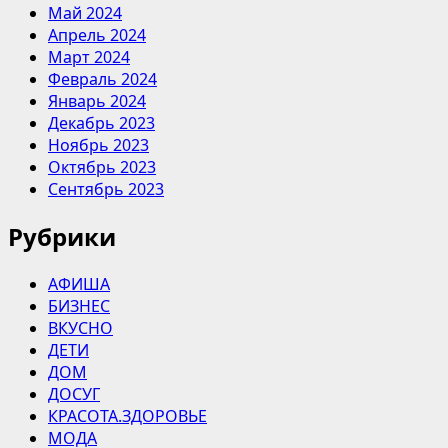
Май 2024
Апрель 2024
Март 2024
Февраль 2024
Январь 2024
Декабрь 2023
Ноябрь 2023
Октябрь 2023
Сентябрь 2023
Рубрики
АФИША
БИЗНЕС
ВКУСНО
ДЕТИ
ДОМ
ДОСУГ
КРАСОТА.ЗДОРОВЬЕ
МОДА