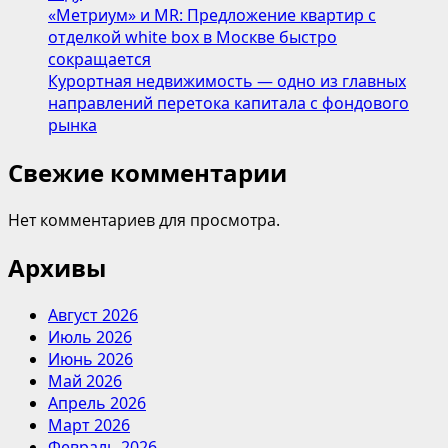
«Метриум» и MR: Предложение квартир с
отделкой white box в Москве быстро
сокращается
Курортная недвижимость — одно из главных
направлений перетока капитала с фондового
рынка
Свежие комментарии
Нет комментариев для просмотра.
Архивы
Август 2026
Июль 2026
Июнь 2026
Май 2026
Апрель 2026
Март 2026
Февраль 2026