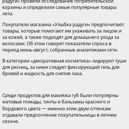
радуги» провели исследование потребительской
корзины и определили самые популярные товары
лета.
Покупатели магазина «Улыбка радуги» предпочитают
товары, которые помогают им ухаживать за лицом и
за кожей, а также подходят для домашнего ухода за
волосами. Об этом говорят показатели спроса в
период июнь-август, собранные аналитиками сети.
В категории «декоративная косметика» лидируют туши
для ресниц, за ними следует фиксирующий гель для
бровей и жидкость для снятия лака.
Среди продуктов для макияжа губ были популярны
матовые помады, тинты и бальзамы красного и
бордового цвета ー именно этим двум оттенкам
отдавали предпочтение покупательницы в летнем
сезоне.