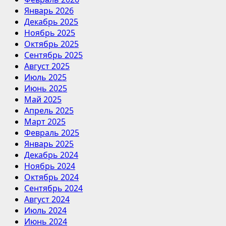
Январь 2026
Декабрь 2025
Ноябрь 2025
Октябрь 2025
Сентябрь 2025
Август 2025
Июль 2025
Июнь 2025
Май 2025
Апрель 2025
Март 2025
Февраль 2025
Январь 2025
Декабрь 2024
Ноябрь 2024
Октябрь 2024
Сентябрь 2024
Август 2024
Июль 2024
Июнь 2024