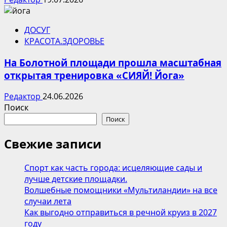
ДОСУГ
КРАСОТА.ЗДОРОВЬЕ
На Болотной площади прошла масштабная
открытая тренировка «СИЯЙ! Йога»
Редактор
24.06.2026
Поиск
Поиск
Свежие записи
Спорт как часть города: исцеляющие сады и
лучше детские площадки.
Волшебные помощники «Мультиландии» на все
случаи лета
Как выгодно отправиться в речной круиз в 2027
году