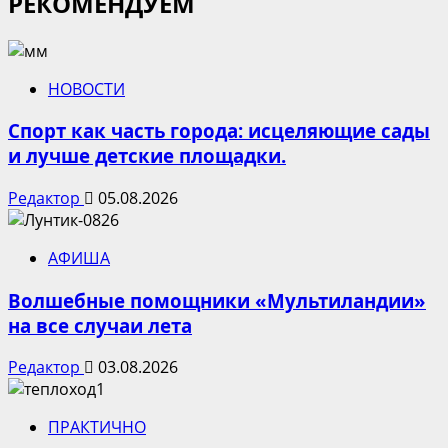
РЕКОМЕНДУЕМ
НОВОСТИ
Спорт как часть города: исцеляющие сады
и лучше детские площадки.
Редактор
05.08.2026
АФИША
Волшебные помощники «Мультиландии»
на все случаи лета
Редактор
03.08.2026
ПРАКТИЧНО