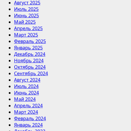
Август 2025
Июль 2025
Июнь 2025
Май 2025
Апрель 2025
Март 2025
Февраль 2025
Январь 2025
Декабрь 2024
Ноябрь 2024
Октябрь 2024
Сентябрь 2024
Август 2024
Июль 2024
Июнь 2024
Май 2024
Апрель 2024
Март 2024
Февраль 2024
Январь 2024