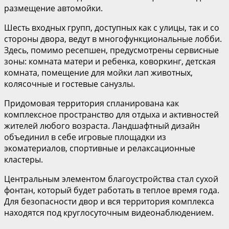
размещение автомойки.
Шесть входных групп, доступных как с улицы, так и со
стороны двора, ведут в многофункциональные лобби.
Здесь, помимо ресепшен, предусмотрены сервисные
зоны: комната матери и ребенка, коворкинг, детская
комната, помещение для мойки лап животных,
колясочные и гостевые санузлы.
Придомовая территория спланирована как
комплексное пространство для отдыха и активностей
жителей любого возраста. Ландшафтный дизайн
объединил в себе игровые площадки из
экоматериалов, спортивные и релаксационные
кластеры.
Центральным элементом благоустройства стал сухой
фонтан, который будет работать в теплое время года.
Для безопасности двор и вся территория комплекса
находятся под круглосуточным видеонаблюдением.