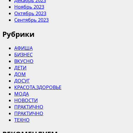
Декабрь 2023
Ноябрь 2023
Октябрь 2023
Сентябрь 2023
Рубрики
АФИША
БИЗНЕС
ВКУСНО
ДЕТИ
ДОМ
ДОСУГ
КРАСОТА.ЗДОРОВЬЕ
МОДА
НОВОСТИ
ПРАКТИЧНО
ПРАКТИЧНО
ТЕХНО