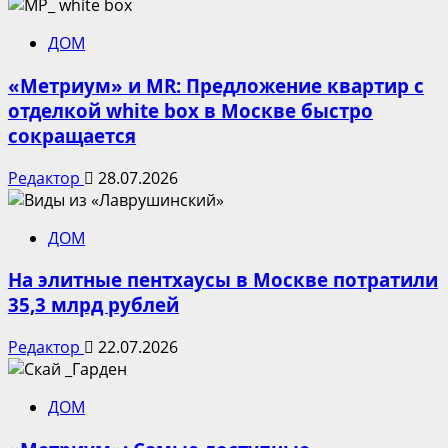
ДОМ
«Метриум» и MR: Предложение квартир с
отделкой white box в Москве быстро
сокращается
Редактор
28.07.2026
ДОМ
На элитные пентхаусы в Москве потратили
35,3 млрд рублей
Редактор
22.07.2026
ДОМ