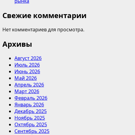
рынка
Свежие комментарии
Нет комментариев для просмотра.
Архивы
Август 2026
Июль 2026
Июнь 2026
Май 2026
Апрель 2026
Март 2026
Февраль 2026
Январь 2026
Декабрь 2025
Ноябрь 2025
Октябрь 2025
Сентябрь 2025