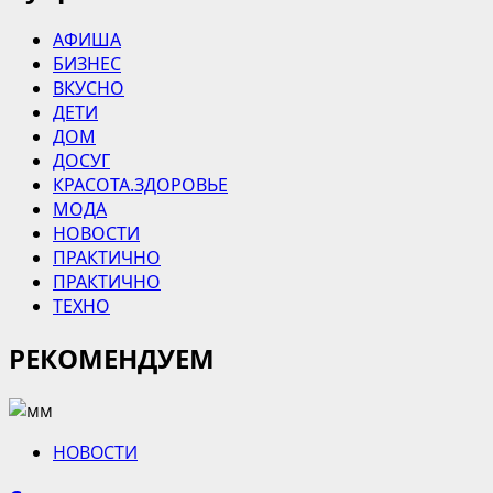
АФИША
БИЗНЕС
ВКУСНО
ДЕТИ
ДОМ
ДОСУГ
КРАСОТА.ЗДОРОВЬЕ
МОДА
НОВОСТИ
ПРАКТИЧНО
ПРАКТИЧНО
ТЕХНО
РЕКОМЕНДУЕМ
НОВОСТИ