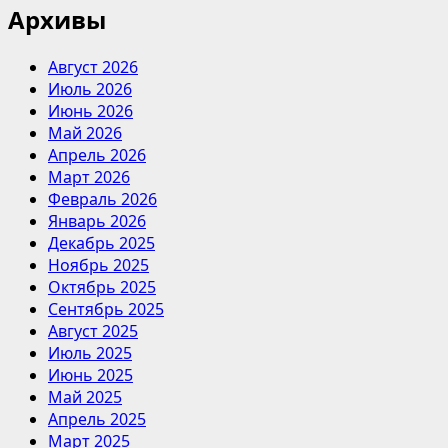
Архивы
Август 2026
Июль 2026
Июнь 2026
Май 2026
Апрель 2026
Март 2026
Февраль 2026
Январь 2026
Декабрь 2025
Ноябрь 2025
Октябрь 2025
Сентябрь 2025
Август 2025
Июль 2025
Июнь 2025
Май 2025
Апрель 2025
Март 2025