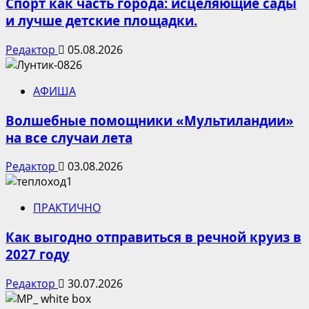
Спорт как часть города: исцеляющие сады
и лучше детские площадки.
Редактор
05.08.2026
АФИША
Волшебные помощники «Мультиландии»
на все случаи лета
Редактор
03.08.2026
ПРАКТИЧНО
Как выгодно отправиться в речной круиз в
2027 году
Редактор
30.07.2026