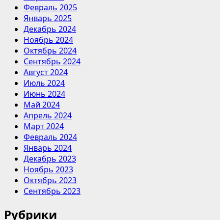
Февраль 2025
Январь 2025
Декабрь 2024
Ноябрь 2024
Октябрь 2024
Сентябрь 2024
Август 2024
Июль 2024
Июнь 2024
Май 2024
Апрель 2024
Март 2024
Февраль 2024
Январь 2024
Декабрь 2023
Ноябрь 2023
Октябрь 2023
Сентябрь 2023
Рубрики