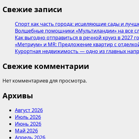
Свежие записи
Спорт как часть города: исцеляющие сады и лучш
Волшебные помощники «Мультиландии» на все сл
Как выгодно отправиться в речной круиз в 2027 г
«Метриум» и MR: Предложение квартир с отделкой
Курортная недвижимость — одно из главных напр
Свежие комментарии
Нет комментариев для просмотра.
Архивы
Август 2026
Июль 2026
Июнь 2026
Май 2026
Апрель 2026