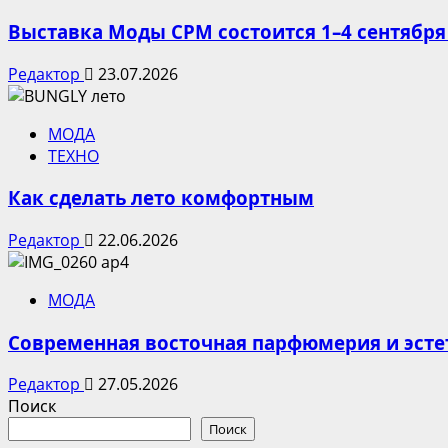
Выставка Моды CPM состоится 1–4 сентября
Редактор
23.07.2026
МОДА
ТЕХНО
Как сделать лето комфортным
Редактор
22.06.2026
МОДА
Современная восточная парфюмерия и эсте
Редактор
27.05.2026
Поиск
Поиск