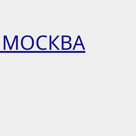
 МОСКВА