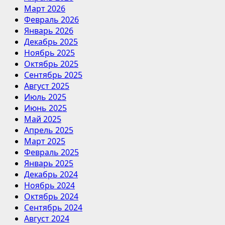
Март 2026
Февраль 2026
Январь 2026
Декабрь 2025
Ноябрь 2025
Октябрь 2025
Сентябрь 2025
Август 2025
Июль 2025
Июнь 2025
Май 2025
Апрель 2025
Март 2025
Февраль 2025
Январь 2025
Декабрь 2024
Ноябрь 2024
Октябрь 2024
Сентябрь 2024
Август 2024