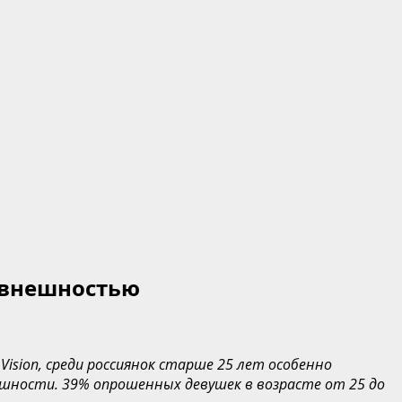
с внешностью
Vision,
среди россиянок старше 25 лет особенно
ешности. 39% опрошенных девушек в возрасте от 25 до