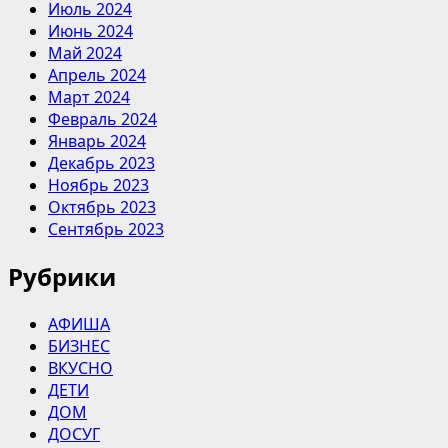
Июль 2024
Июнь 2024
Май 2024
Апрель 2024
Март 2024
Февраль 2024
Январь 2024
Декабрь 2023
Ноябрь 2023
Октябрь 2023
Сентябрь 2023
Рубрики
АФИША
БИЗНЕС
ВКУСНО
ДЕТИ
ДОМ
ДОСУГ