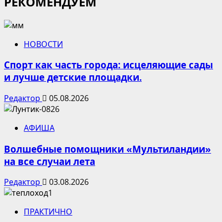
РЕКОМЕНДУЕМ
НОВОСТИ
Спорт как часть города: исцеляющие сады
и лучше детские площадки.
Редактор
05.08.2026
АФИША
Волшебные помощники «Мультиландии»
на все случаи лета
Редактор
03.08.2026
ПРАКТИЧНО