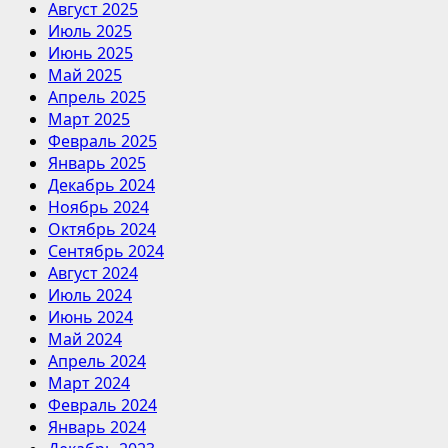
Август 2025
Июль 2025
Июнь 2025
Май 2025
Апрель 2025
Март 2025
Февраль 2025
Январь 2025
Декабрь 2024
Ноябрь 2024
Октябрь 2024
Сентябрь 2024
Август 2024
Июль 2024
Июнь 2024
Май 2024
Апрель 2024
Март 2024
Февраль 2024
Январь 2024