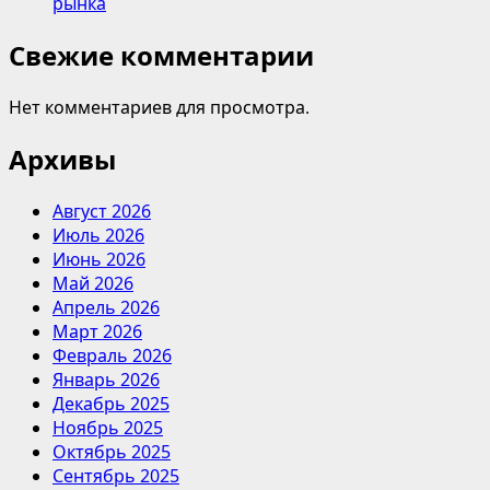
рынка
Свежие комментарии
Нет комментариев для просмотра.
Архивы
Август 2026
Июль 2026
Июнь 2026
Май 2026
Апрель 2026
Март 2026
Февраль 2026
Январь 2026
Декабрь 2025
Ноябрь 2025
Октябрь 2025
Сентябрь 2025