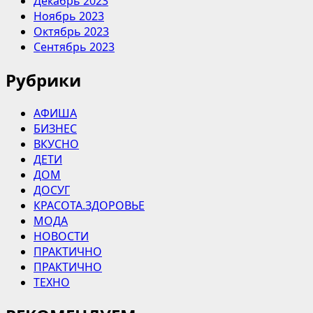
Декабрь 2023
Ноябрь 2023
Октябрь 2023
Сентябрь 2023
Рубрики
АФИША
БИЗНЕС
ВКУСНО
ДЕТИ
ДОМ
ДОСУГ
КРАСОТА.ЗДОРОВЬЕ
МОДА
НОВОСТИ
ПРАКТИЧНО
ПРАКТИЧНО
ТЕХНО