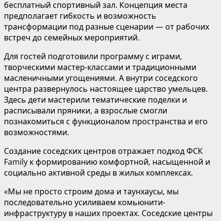
бесплатный спортивный зал. Концепция места
предполагает гибкость и возможность
трансформации под разные сценарии — от рабочих
встреч до семейных мероприятий.
Для гостей подготовили программу с играми,
творческими мастер-классами и традиционными
масленичными угощениями. А внутри соседского
центра развернулось настоящее царство умельцев.
Здесь дети мастерили тематические поделки и
расписывали пряники, а взрослые смогли
познакомиться с функционалом пространства и его
возможностями.
Создание соседских центров отражает подход ФСК
Family к формированию комфортной, насыщенной и
социально активной среды в жилых комплексах.
«Мы не просто строим дома и таунхаусы, мы
последовательно усиливаем комьюнити-
инфраструктуру в наших проектах. Соседские центры