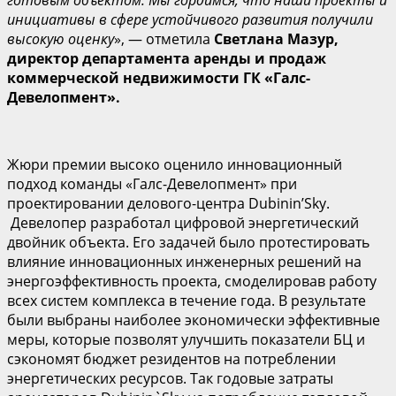
инициативы в сфере устойчивого развития получили
высокую оценку
», — отметила
Светлана Мазур,
директор департамента аренды и продаж
коммерческой недвижимости ГК «Галс-
Девелопмент».
Жюри премии высоко оценило инновационный
подход команды «Галс-Девелопмент» при
проектировании делового-центра Dubinin’Sky.
Девелопер разработал цифровой энергетический
двойник объекта. Его задачей было протестировать
влияние инновационных инженерных решений на
энергоэффективность проекта, смоделировав работу
всех систем комплекса в течение года. В результате
были выбраны наиболее экономически эффективные
меры, которые позволят улучшить показатели БЦ и
сэкономят бюджет резидентов на потреблении
энергетических ресурсов. Так годовые затраты