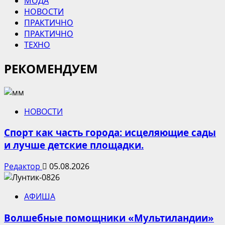
МОДА
НОВОСТИ
ПРАКТИЧНО
ПРАКТИЧНО
ТЕХНО
РЕКОМЕНДУЕМ
НОВОСТИ
Спорт как часть города: исцеляющие сады
и лучше детские площадки.
Редактор
05.08.2026
АФИША
Волшебные помощники «Мультиландии»