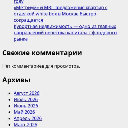
году
«Метриум» и MR: Предложение квартир с
отделкой white box в Москве быстро
сокращается
Курортная недвижимость — одно из главных
направлений перетока капитала с фондового
рынка
Свежие комментарии
Нет комментариев для просмотра.
Архивы
Август 2026
Июль 2026
Июнь 2026
Май 2026
Апрель 2026
Март 2026