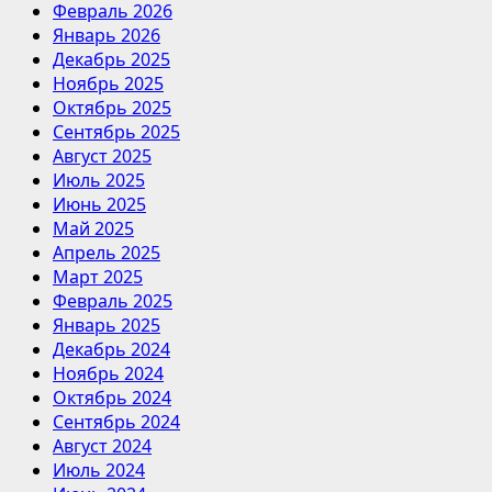
Февраль 2026
Январь 2026
Декабрь 2025
Ноябрь 2025
Октябрь 2025
Сентябрь 2025
Август 2025
Июль 2025
Июнь 2025
Май 2025
Апрель 2025
Март 2025
Февраль 2025
Январь 2025
Декабрь 2024
Ноябрь 2024
Октябрь 2024
Сентябрь 2024
Август 2024
Июль 2024