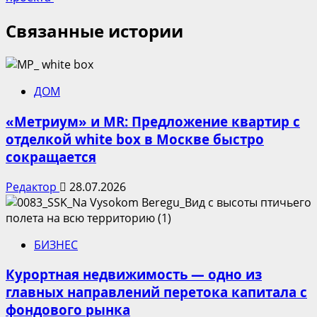
Связанные истории
ДОМ
«Метриум» и MR: Предложение квартир с
отделкой white box в Москве быстро
сокращается
Редактор
28.07.2026
БИЗНЕС
Курортная недвижимость — одно из
главных направлений перетока капитала с
фондового рынка