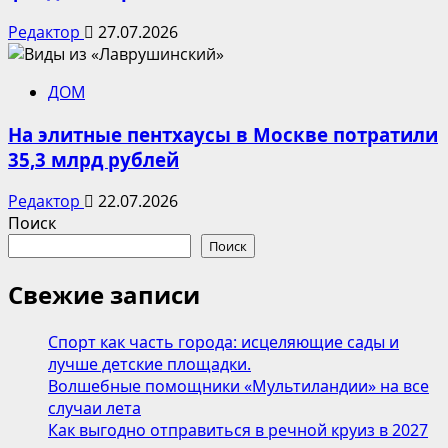
Редактор
27.07.2026
ДОМ
На элитные пентхаусы в Москве потратили
35,3 млрд рублей
Редактор
22.07.2026
Поиск
Поиск
Свежие записи
Спорт как часть города: исцеляющие сады и
лучше детские площадки.
Волшебные помощники «Мультиландии» на все
случаи лета
Как выгодно отправиться в речной круиз в 2027