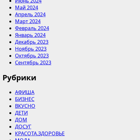
Июнь 2024
Май 2024
Апрель 2024
Март 2024
Февраль 2024
Январь 2024
Декабрь 2023
Ноябрь 2023
Октябрь 2023
Сентябрь 2023
Рубрики
АФИША
БИЗНЕС
ВКУСНО
ДЕТИ
ДОМ
ДОСУГ
КРАСОТА.ЗДОРОВЬЕ